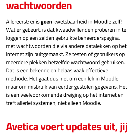
wachtwoorden
Allereerst: er is
geen
kwetsbaarheid in Moodle zelf!
Wat er gebeurt, is dat kwaadwillenden proberen in te
loggen op een zelden gebruikte beheerderspagina,
met wachtwoorden die via andere datalekken op het
internet zijn buitgemaakt. Ze testen of gebruikers op
meerdere plekken hetzelfde wachtwoord gebruiken.
Dat is een bekende en helaas vaak effectieve
methode. Het gaat dus niet om een lek in Moodle,
maar om misbruik van eerder gestolen gegevens. Het
is een veelvoorkomende dreiging op het internet en
treft allerlei systemen, niet alleen Moodle.
Avetica voert updates uit, jij