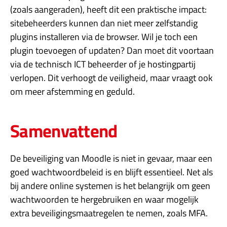
(zoals aangeraden), heeft dit een praktische impact:
sitebeheerders kunnen dan niet meer zelfstandig
plugins installeren via de browser. Wil je toch een
plugin toevoegen of updaten? Dan moet dit voortaan
via de technisch ICT beheerder of je hostingpartij
verlopen. Dit verhoogt de veiligheid, maar vraagt ook
om meer afstemming en geduld.
Samenvattend
De beveiliging van Moodle is niet in gevaar, maar een
goed wachtwoordbeleid is en blijft essentieel. Net als
bij andere online systemen is het belangrijk om geen
wachtwoorden te hergebruiken en waar mogelijk
extra beveiligingsmaatregelen te nemen, zoals MFA.