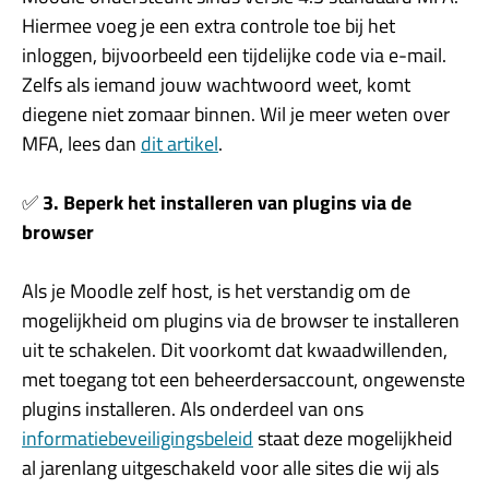
Hiermee voeg je een extra controle toe bij het
inloggen, bijvoorbeeld een tijdelijke code via e-mail.
Zelfs als iemand jouw wachtwoord weet, komt
diegene niet zomaar binnen. Wil je meer weten over
MFA, lees dan
dit artikel
.
✅
3. Beperk het installeren van plugins via de
browser
Als je Moodle zelf host, is het verstandig om de
mogelijkheid om plugins via de browser te installeren
uit te schakelen. Dit voorkomt dat kwaadwillenden,
met toegang tot een beheerdersaccount, ongewenste
plugins installeren. Als onderdeel van ons
informatiebeveiligingsbeleid
staat deze mogelijkheid
al jarenlang uitgeschakeld voor alle sites die wij als