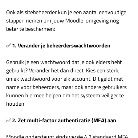
Ook als sitebeheerder kun je een aantal eenvoudige
stappen nemen om jouw Moodle-omgeving nog
beter te beschermen:
✅
1. Verander je beheerderswachtwoorden
Gebruik je een wachtwoord dat je ook elders hebt
gebruikt? Verander het dan direct. Kies een sterk,
uniek wachtwoord voor elk account. Dit geldt met
name voor beheerders, maar ook andere gebruikers
kunnen hiermee helpen om het systeem veiliger te
houden.
✅
2. Zet multi-factor authenticatie (MFA) aan
Moodle ondersteunt sinds versie 4.3 standaard MFA.