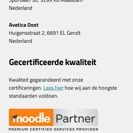
Nederland
Avetica Oost
Huigensstraat 2, 6691 EL Gendt
Nederland
Gecertificeerde kwaliteit
Kwaliteit gegarandeerd met onze
certificeringen.
Lees hier
hoe wij aan de hoogste
standaarden voldoen.