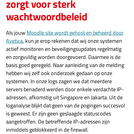
zorgt voor sterk
wachtwoordbeleid
Als jouw
Moodle site wordt gehost en beheerd door
Avetica
, kun je erop rekenen dat wij onze systemen
actief monitoren en beveiligingsupdates regelmatig
en zorgvuldig worden doorgevoerd. Daarmee is de
basis goed geregeld. Naar aanleiding van de melding
hebben wij zelf ook onderzoek gedaan op onze
systemen. In onze logs zagen we dat meerdere
servers benaderd werden door enkele verdachte IP-
adressen, afkomstig uit Singapore en Jakarta. Uit de
loganalyse blijkt dat geen van de pogingen succesvol
is geweest. Er zijn geen geslaagde statuscodes
aangetroffen. De betreffende IP-adressen zijn
inmiddels geblokkeerd in de firewall.