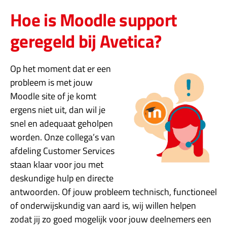
Hoe is Moodle support
geregeld bij Avetica?
Op het moment dat er een
probleem is met jouw
Moodle site of je komt
ergens niet uit, dan wil je
snel en adequaat geholpen
worden. Onze collega’s van
afdeling Customer Services
staan klaar voor jou met
deskundige hulp en directe
antwoorden. Of jouw probleem technisch, functioneel
of onderwijskundig van aard is, wij willen helpen
zodat jij zo goed mogelijk voor jouw deelnemers een