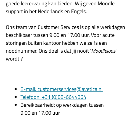
goede leerervaring kan bieden. Wij geven Moodle
support in het Nederlands en Engels.
Ons team van Customer Services is op alle werkdagen
beschikbaar tussen 9.00 en 17.00 uur. Voor acute
storingen buiten kantoor hebben we zelfs een
noodnummer. Ons doel is dat jij nooit ‘
Moodleloos
’
wordt ?
E-mail: customerservices@avetica.nl
Telefoon: +31 (0)88-6644864
Bereikbaarheid: op werkdagen tussen
9.00 en 17.00 uur