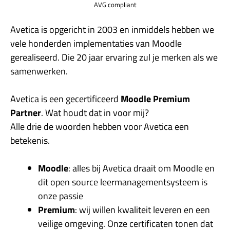
AVG compliant
Avetica is opgericht in 2003 en inmiddels hebben we
vele honderden implementaties van Moodle
gerealiseerd. Die 20 jaar ervaring zul je merken als we
samenwerken.
Avetica is een gecertificeerd
Moodle Premium
Partner
. Wat houdt dat in voor mij?
Alle drie de woorden hebben voor Avetica een
betekenis.
Moodle
: alles bij Avetica draait om Moodle en
dit open source leermanagementsysteem is
onze passie
Premium
: wij willen kwaliteit leveren en een
veilige omgeving. Onze certificaten tonen dat