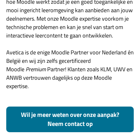
hoe Moodle werkt zodat je een goed toegankelijke en
mooi ingericht leeromgeving kan aanbieden aan jouw
deelnemers. Met onze Moodle expertise voorkom je
technische problemen en kan je snel van start om
interactieve leercontent te gaan ontwikkelen.
Avetica is de enige Moodle Partner voor Nederland én
België en wij zijn zelfs gecertificeerd
Moodle
Premium
Partner! Klanten zoals KLM, UWV en
ANWB vertrouwen dagelijks op deze Moodle
expertise.
Wil je meer weten over onze aanpak?
Neem contact op