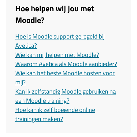
Hoe helpen wij jou met
Moodle?
Hoe is Moodle support geregeld bij
Avetica?
Wie kan mij helpen met Moodle?
Waarom Avetica als Moodle aanbieder?
Wie kan het beste Moodle hosten voor
mij?
Kan ik zelfstandig Moodle gebruiken na
een Moodle training?
Hoe kan ik zelf boeiende online
trainingen maken?