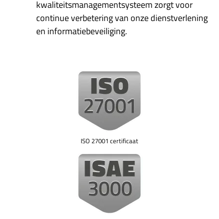
kwaliteitsmanagementsysteem zorgt voor
continue verbetering van onze dienstverlening
en informatiebeveiliging.
ISO 27001 certificaat