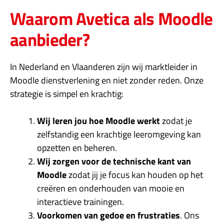
Waarom Avetica als Moodle
aanbieder?
In Nederland en Vlaanderen zijn wij marktleider in
Moodle dienstverlening en niet zonder reden. Onze
strategie is simpel en krachtig:
Wij leren jou hoe Moodle werkt
zodat je
zelfstandig een krachtige leeromgeving kan
opzetten en beheren.
Wij zorgen voor de technische kant van
Moodle
zodat jij je focus kan houden op het
creëren en onderhouden van mooie en
interactieve trainingen.
Voorkomen van gedoe en frustraties
. Ons