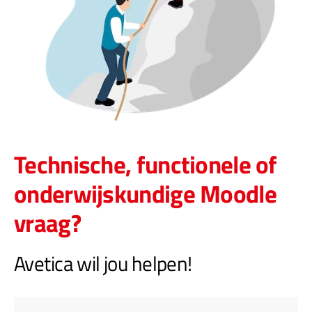
Technische, functionele of
onderwijskundige Moodle
vraag?
Avetica wil jou helpen!