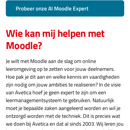
Probeer onze AI Moodle Expert
Wie kan mij helpen met
Moodle?
Je wilt met Moodle aan de slag om online
leeromgeving op te zetten voor jouw deelnemers.
Hoe pak je dit aan en welke kennis en vaardigheden
zijn nodig om jouw ambities te realiseren? In de visie
van Avetica hoef je geen expert te zijn om een
leermanagementsysteem te gebruiken. Natuurlijk
moet je bepaalde zaken aangeleerd worden en wil je
ontzorgd worden met de techniek. Dit is precies wat
we doen bij Avetica en dat al sinds 2003. Wij leren jou