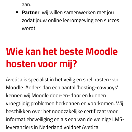
aan.
Partner
: wij willen samenwerken met jou
zodat jouw online leeromgeving een succes
wordt.
Wie kan het beste Moodle
hosten voor mij?
Avetica is specialist in het veilig en snel hosten van
Moodle. Anders dan een aantal ‘hosting-cowboys’
kennen wij Moodle door-en-door en kunnen
vroegtijdig problemen herkennen en voorkomen. Wij
beschikken over het noodzakelijke certificaat voor
informatiebeveiliging en als een van de weinige LMS-
leveranciers in Nederland voldoet Avetica