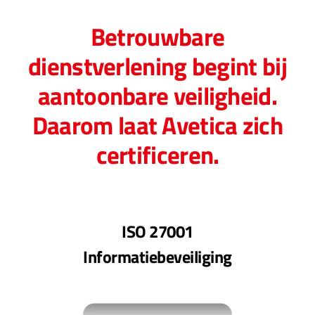
Betrouwbare
dienstverlening begint bij
aantoonbare veiligheid.
Daarom laat Avetica zich
certificeren.
ISO 27001
Informatiebeveiliging