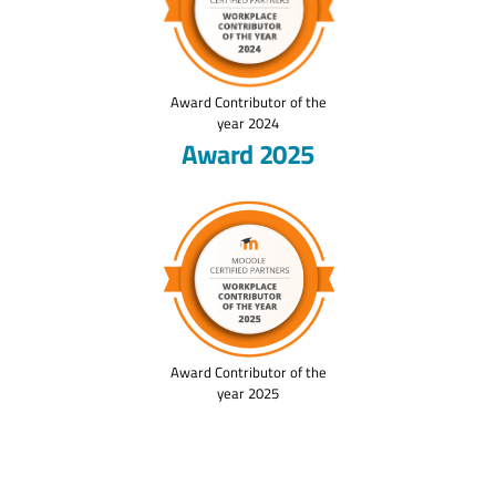
Award Contributor of the
year 2024
Award 2025
Award Contributor of the
year 2025