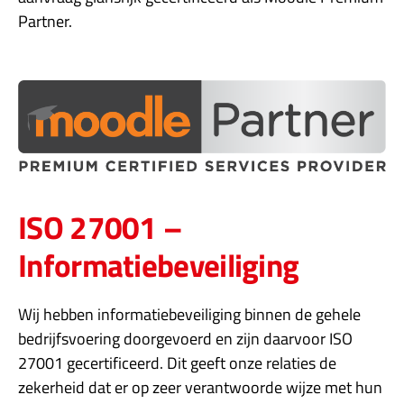
Partner.
ISO 27001 –
Informatiebeveiliging
Wij hebben informatiebeveiliging binnen de gehele
bedrijfsvoering doorgevoerd en zijn daarvoor ISO
27001 gecertificeerd. Dit geeft onze relaties de
zekerheid dat er op zeer verantwoorde wijze met hun