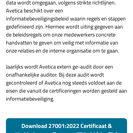
data wordt omgegaan, volgens strikte richtlijnen.
Avetica beschikt over een
informatiebeveiligingsbeleid waarin regels en stappen
gedefinieerd zijn. Hiermee wordt uiting gegeven aan
de beleidsregels om onze medewerkers concrete
handvatten te geven om veilig met informatie van
onze relaties en de interne organisatie om te gaan.
Jaarlijks wordt Avetica extern ge-audit door een
onafhankelijke auditor. Bij deze audit wordt
gecontroleerd of Avetica nog steeds voldoet aan de
eisen die vanuit de certificeringen worden gesteld aan
informatiebeveiliging.
Download 27001:2022 Certificaat &