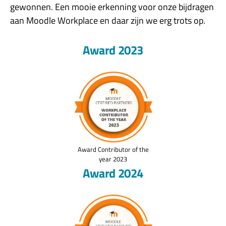
gewonnen. Een mooie erkenning voor onze bijdragen
aan Moodle Workplace en daar zijn we erg trots op.
Award 2023
Award Contributor of the
year 2023
Award 2024