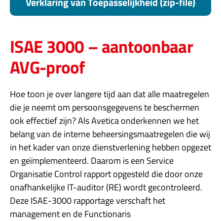
Verklaring van Toepasselijkheid (zip-file)
ISAE 3000​ – aantoonbaar
AVG-proof
Hoe toon je over langere tijd aan dat alle maatregelen
die je neemt om persoonsgegevens te beschermen
ook effectief zijn? Als Avetica onderkennen we het
belang van de interne beheersingsmaatregelen die wij
in het kader van onze dienstverlening hebben opgezet
en geïmplementeerd. Daarom is een Service
Organisatie Control rapport opgesteld die door onze
onafhankelijke IT-auditor (RE) wordt gecontroleerd.
Deze ISAE-3000 rapportage verschaft het
management en de Functionaris