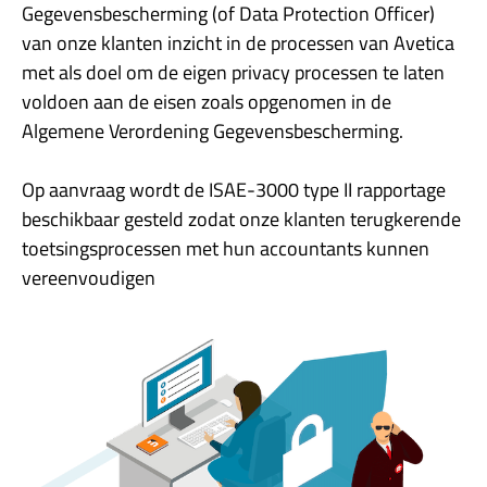
Gegevensbescherming (of Data Protection Officer)
van onze klanten inzicht in de processen van Avetica
met als doel om de eigen privacy processen te laten
voldoen aan de eisen zoals opgenomen in de
Algemene Verordening Gegevensbescherming.
Op aanvraag wordt de ISAE-3000 type II rapportage
beschikbaar gesteld zodat onze klanten terugkerende
toetsingsprocessen met hun accountants kunnen
vereenvoudigen