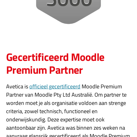
Gecertificeerd Moodle
Premium Partner
Avetica is
officieel gecertificeerd
Moodle Premium
Partner van Moodle Pty Ltd Australië. Om partner te
worden moet je als organisatie voldoen aan strenge
criteria, zowel technisch, functioneel en
onderwijskundig. Deze expertise moet ook
aantoonbaar zijn. Avetica was binnen zes weken na
aanvraag glansrijk gecertificeerd als Moodle Premium