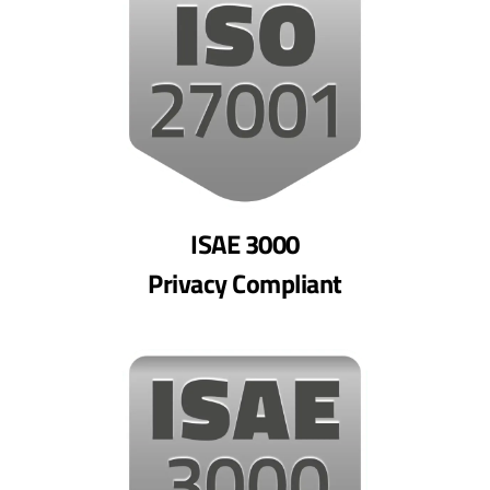
ISAE 3000
Privacy Compliant