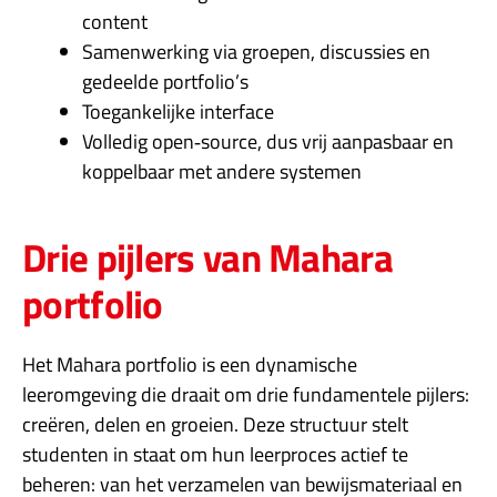
content
Samenwerking via groepen, discussies en
gedeelde portfolio’s
Toegankelijke interface
Volledig open‑source, dus vrij aanpasbaar en
koppelbaar met andere systemen
Drie pijlers van Mahara
portfolio
Het Mahara portfolio is een dynamische
leeromgeving die draait om drie fundamentele pijlers:
creëren, delen en groeien. Deze structuur stelt
studenten in staat om hun leerproces actief te
beheren: van het verzamelen van bewijsmateriaal en