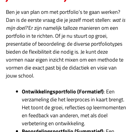
Ben je van plan om met portfolio’s te gaan werken?
Dan is de eerste vraag die je jezelf moet stellen:
wat is
mijn doel?
Er zijn namelijk talloze manieren om een
portfolio in te richten. Of je nu stuurt op groei,
presentatie of beoordeling: de diverse portfoliotypes
bieden de flexibiliteit die nodig is. Je kunt deze
vormen naar eigen inzicht mixen om een methode te
vormen die exact past bij de didactiek en visie van
jouw school.
Ontwikkelingsportfolio (Formatief)
: Een
verzameling die het leerproces in kaart brengt.
Het toont de groei, reflecties op leermomenten
en feedback van anderen, met als doel
verbetering en ontwikkeling.
Beoordelingsportfolio (Summatief)
: Een