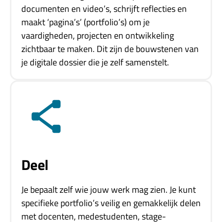
documenten en video’s, schrijft reflecties en
maakt ‘pagina’s’ (portfolio’s) om je
vaardigheden, projecten en ontwikkeling
zichtbaar te maken. Dit zijn de bouwstenen van
je digitale dossier die je zelf samenstelt.
Deel
Je bepaalt zelf wie jouw werk mag zien. Je kunt
specifieke portfolio’s veilig en gemakkelijk delen
met docenten, medestudenten, stage-