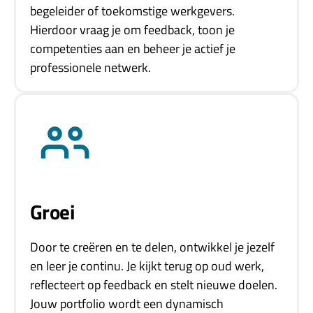
begeleider of toekomstige werkgevers.
Hierdoor vraag je om feedback, toon je
competenties aan en beheer je actief je
professionele netwerk.
Groei
Door te creëren en te delen, ontwikkel je jezelf
en leer je continu. Je kijkt terug op oud werk,
reflecteert op feedback en stelt nieuwe doelen.
Jouw portfolio wordt een dynamisch