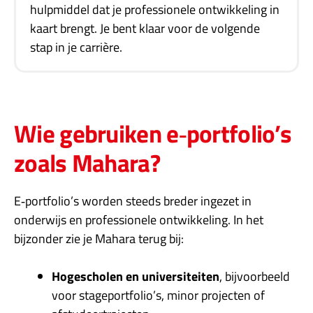
hulpmiddel dat je professionele ontwikkeling in
kaart brengt. Je bent klaar voor de volgende
stap in je carrière.
Wie gebruiken e‑portfolio’s
zoals Mahara?
E‑portfolio’s worden steeds breder ingezet in
onderwijs en professionele ontwikkeling. In het
bijzonder zie je Mahara terug bij:
Hogescholen en universiteiten
, bijvoorbeeld
voor stageportfolio’s, minor projecten of