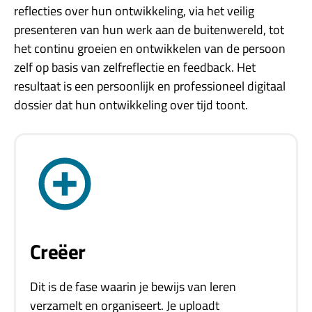
reflecties over hun ontwikkeling, via het veilig
presenteren van hun werk aan de buitenwereld, tot
het continu groeien en ontwikkelen van de persoon
zelf op basis van zelfreflectie en feedback. Het
resultaat is een persoonlijk en professioneel digitaal
dossier dat hun ontwikkeling over tijd toont.
Creëer
Dit is de fase waarin je bewijs van leren
verzamelt en organiseert. Je uploadt