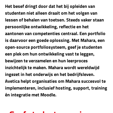
Het besef dringt door dat het bij opleiden van
studenten niet alleen draait om het volgen van
lessen of behalen van toetsen. Steeds vaker staan
persoonlijke ontwikkeling, reflectie en het
aantonen van competenties centraal. Een portfolio
is daarvoor een goede oplossing. Met Mahara, een
open‑source portfoliosysteem, geef je studenten
een plek om hun ontwikkeling vast te leggen,
bewijzen te verzamelen en hun leerproces
inzichtelijk te maken. Mahara wordt wereldwijd
ingezet in het onderwijs en het bedrijfsleven.
Avetica helpt organisaties om Mahara succesvol te
implementeren, inclusief hosting, support, training
én integratie met Moodle.