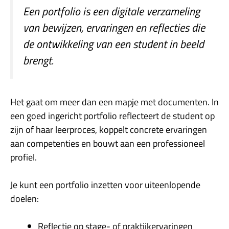
Een portfolio is een digitale verzameling
van bewijzen, ervaringen en reflecties die
de ontwikkeling van een student in beeld
brengt.
Het gaat om meer dan een mapje met documenten. In
een goed ingericht portfolio reflecteert de student op
zijn of haar leerproces, koppelt concrete ervaringen
aan competenties en bouwt aan een professioneel
profiel.
Je kunt een portfolio inzetten voor uiteenlopende
doelen:
Reflectie op stage- of praktijkervaringen