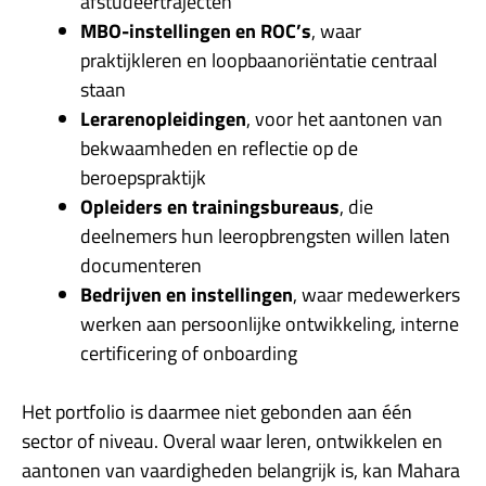
afstudeertrajecten
MBO-instellingen en ROC’s
, waar
praktijkleren en loopbaanoriëntatie centraal
staan
Lerarenopleidingen
, voor het aantonen van
bekwaamheden en reflectie op de
beroepspraktijk
Opleiders en trainingsbureaus
, die
deelnemers hun leeropbrengsten willen laten
documenteren
Bedrijven en instellingen
, waar medewerkers
werken aan persoonlijke ontwikkeling, interne
certificering of onboarding
Het portfolio is daarmee niet gebonden aan één
sector of niveau. Overal waar leren, ontwikkelen en
aantonen van vaardigheden belangrijk is, kan Mahara