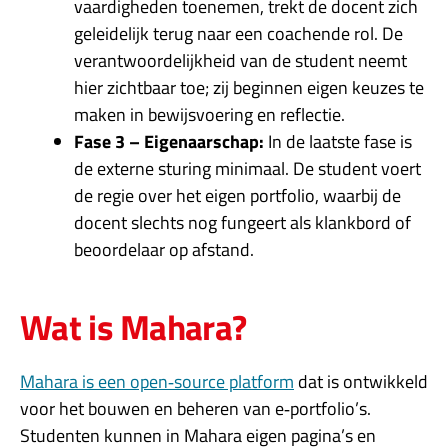
vaardigheden toenemen, trekt de docent zich
geleidelijk terug naar een coachende rol. De
verantwoordelijkheid van de student neemt
hier zichtbaar toe; zij beginnen eigen keuzes te
maken in bewijsvoering en reflectie.
Fase 3 – Eigenaarschap:
In de laatste fase is
de externe sturing minimaal. De student voert
de regie over het eigen portfolio, waarbij de
docent slechts nog fungeert als klankbord of
beoordelaar op afstand.
Wat is Mahara?
Mahara is een open‑source platform
dat is ontwikkeld
voor het bouwen en beheren van e‑portfolio’s.
Studenten kunnen in Mahara eigen pagina’s en