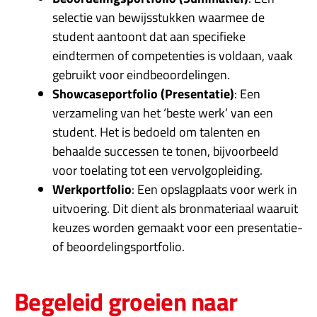
selectie van bewijsstukken waarmee de
student aantoont dat aan specifieke
eindtermen of competenties is voldaan, vaak
gebruikt voor eindbeoordelingen.
Showcaseportfolio (Presentatie)
: Een
verzameling van het ‘beste werk’ van een
student. Het is bedoeld om talenten en
behaalde successen te tonen, bijvoorbeeld
voor toelating tot een vervolgopleiding.
Werkportfolio
: Een opslagplaats voor werk in
uitvoering. Dit dient als bronmateriaal waaruit
keuzes worden gemaakt voor een presentatie-
of beoordelingsportfolio.
Begeleid groeien naar