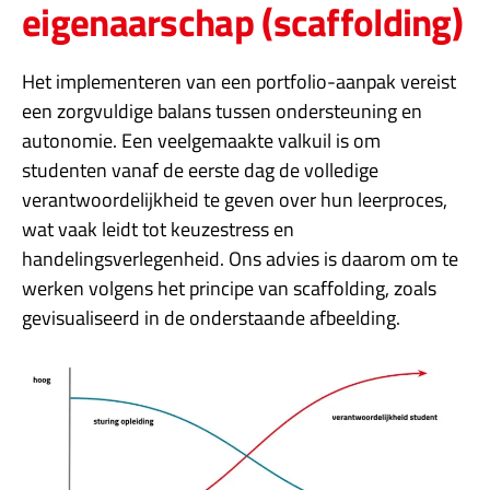
eigenaarschap (scaffolding)
Het implementeren van een portfolio-aanpak vereist
een zorgvuldige balans tussen ondersteuning en
autonomie. Een veelgemaakte valkuil is om
studenten vanaf de eerste dag de volledige
verantwoordelijkheid te geven over hun leerproces,
wat vaak leidt tot keuzestress en
handelingsverlegenheid. Ons advies is daarom om te
werken volgens het principe van scaffolding, zoals
gevisualiseerd in de onderstaande afbeelding.