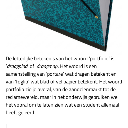
De letterlijke betekenis van het woord ‘portfolio’ is
‘
draagblad
‘ of ‘
draagmap
‘. Het woord is een
samenstelling van ‘portare’ wat dragen betekent en
van ‘foglio’ wat blad of vel papier betekent. Het woord
portfolio zie je overal, van de aandelenmarkt tot de
reclamewereld, maar in het onderwijs gebruiken we
het vooral om te laten zien wat een student allemaal
heeft geleerd.