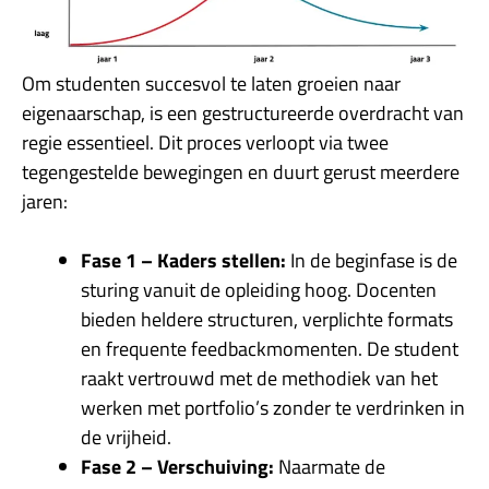
Om studenten succesvol te laten groeien naar
eigenaarschap, is een gestructureerde overdracht van
regie essentieel. Dit proces verloopt via twee
tegengestelde bewegingen en duurt gerust meerdere
jaren:
Fase 1 – Kaders stellen:
In de beginfase is de
sturing vanuit de opleiding hoog. Docenten
bieden heldere structuren, verplichte formats
en frequente feedbackmomenten. De student
raakt vertrouwd met de methodiek van het
werken met portfolio’s zonder te verdrinken in
de vrijheid.
Fase 2 – Verschuiving:
Naarmate de