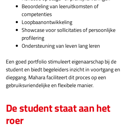
Beoordeling van leeruitkomsten of
competenties
Loopbaanontwikkeling
Showcase voor sollicitaties of persoonlijke
profilering
Ondersteuning van leven lang leren
Een goed portfolio stimuleert eigenaarschap bij de
student en biedt begeleiders inzicht in voortgang en
diepgang. Mahara faciliteert dit proces op een
gebruiksvriendelijke en flexibele manier.
De student staat aan het
roer