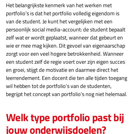
Het belangrijkste kenmerk van het werken met
portfolio’s is dat het portfolio volledig eigendom is
van de student. Je kunt het vergelijken met een
persoonlijk social media-account: de student bepaalt
zelf wat er wordt geplaatst, wanneer dat gebeurt en
wie er mee mag kijken. Dit gevoel van eigenaarschap
zorgt voor een veel hogere betrokkenheid. Wanneer
een student zelf de regie voert over zijn eigen succes
en groei, stijgt de motivatie en daarmee direct het
leerrendement. Een docent die ten alle tijden toegang
wil hebben tot de portfolio’s van de studenten,
begrijpt het concept van portfolio’s nog niet helemaal.
Welk type portfolio past bij
jouw onderwijsdoelen?