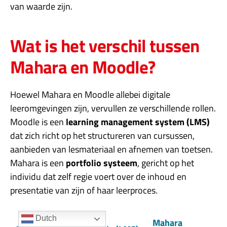
van waarde zijn.
Wat is het verschil tussen
Mahara en Moodle?
Hoewel Mahara en Moodle allebei digitale
leeromgevingen zijn, vervullen ze verschillende rollen.
Moodle is een
learning management system (LMS)
dat zich richt op het structureren van cursussen,
aanbieden van lesmateriaal en afnemen van toetsen.
Mahara is een
portfolio systeem
, gericht op het
individu dat zelf regie voert over de inhoud en
presentatie van zijn of haar leerproces.
Dutch
Mahara