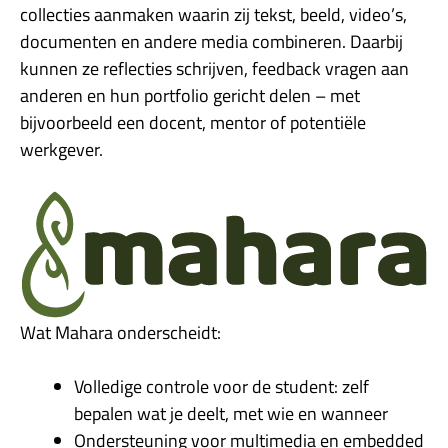
collecties aanmaken waarin zij tekst, beeld, video’s,
documenten en andere media combineren. Daarbij
kunnen ze reflecties schrijven, feedback vragen aan
anderen en hun portfolio gericht delen – met
bijvoorbeeld een docent, mentor of potentiële
werkgever.
Wat Mahara onderscheidt:
Volledige controle voor de student: zelf
bepalen wat je deelt, met wie en wanneer
Ondersteuning voor multimedia en embedded