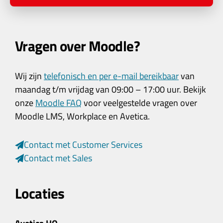
Vragen over Moodle?
Wij zijn
telefonisch en per e-mail bereikbaar
van
maandag t/m vrijdag van 09:00 – 17:00 uur. Bekijk
onze
Moodle FAQ
voor veelgestelde vragen over
Moodle LMS, Workplace en Avetica.
Contact met Customer Services
Contact met Sales
Locaties