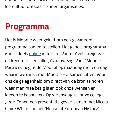
leercultuur ontstaan binnen organisaties.
Programma
Het is Moodle weer gelukt om een gevarieerd
programma samen te stellen. Het gehele programma
is inmiddels
online
in te zien. Vanuit Avetica zijn we
dit keer met vier collega’s aanwezig. Voor ‘Moodle
Partners’ begint de Moot al op maandag met een dag
waarin we direct met Moodle HQ samen zitten. Voor
ons de gelegenheid om direct van de bron te horen
waar men mee bezig is en ook onze wensen en
ideeën te bespreken. Op woensdag zal onze collega
Jaron Cohen een presentatie geven samen met Nicola
Claire White van het ‘House of European History’.