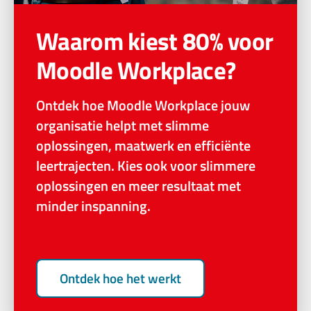
Waarom kiest 80% voor
Moodle Workplace?
Ontdek hoe Moodle Workplace jouw
organisatie helpt met slimme
oplossingen, maatwerk en efficiënte
leertrajecten. Kies ook voor slimmere
oplossingen en meer resultaat met
minder inspanning.
Ontdek hoe het werkt