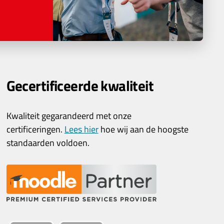
Gecertificeerde kwaliteit
Kwaliteit gegarandeerd met onze
certificeringen.
Lees hier
hoe wij aan de hoogste
standaarden voldoen.