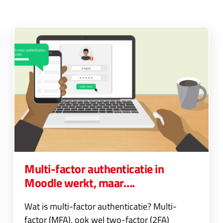
Multi-factor authenticatie in
Moodle werkt, maar….
Wat is multi-factor authenticatie? Multi-
factor (MFA), ook wel two-factor (2FA)