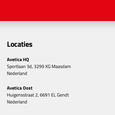
Locaties
Avetica HQ
Sportlaan 3d, 3299 XG Maasdam
Nederland
Avetica Oost
Huigensstraat 2, 6691 EL Gendt
Nederland