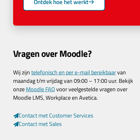
Ontdek hoe het werkt
Vragen over Moodle?
Wij zijn
telefonisch en per e-mail bereikbaar
van
maandag t/m vrijdag van 09:00 – 17:00 uur. Bekijk
onze
Moodle FAQ
voor veelgestelde vragen over
Moodle LMS, Workplace en Avetica.
Contact met Customer Services
Contact met Sales