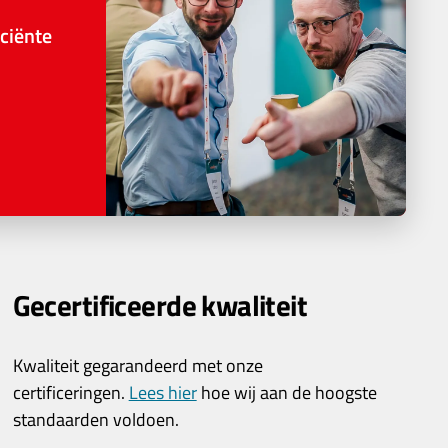
ciënte
Gecertificeerde kwaliteit
Kwaliteit gegarandeerd met onze
certificeringen.
Lees hier
hoe wij aan de hoogste
standaarden voldoen.