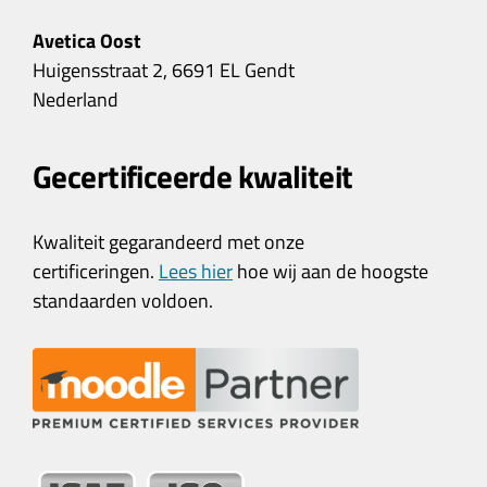
Avetica Oost
Huigensstraat 2, 6691 EL Gendt
Nederland
Gecertificeerde kwaliteit
Kwaliteit gegarandeerd met onze
certificeringen.
Lees hier
hoe wij aan de hoogste
standaarden voldoen.