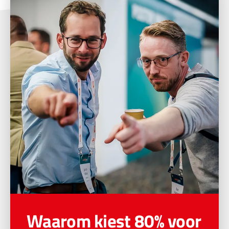
Waarom kiest 80% voor