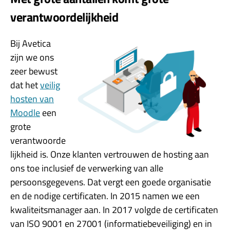
verantwoordelijkheid
Bij Avetica
zijn we ons
zeer bewust
dat het
veilig
hosten van
Moodle
een
grote
verantwoorde
lijkheid is. Onze klanten vertrouwen de hosting aan
ons toe inclusief de verwerking van alle
persoonsgegevens. Dat vergt een goede organisatie
en de nodige certificaten. In 2015 namen we een
kwaliteitsmanager aan. In 2017 volgde de certificaten
van ISO 9001 en 27001 (informatiebeveiliging) en in