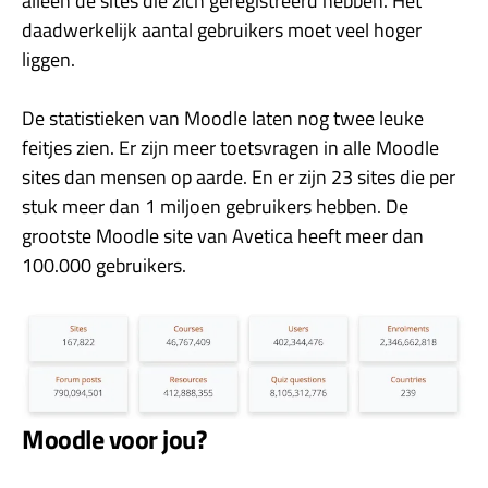
alleen de sites die zich geregistreerd hebben. Het
daadwerkelijk aantal gebruikers moet veel hoger
liggen.
De statistieken van Moodle laten nog twee leuke
feitjes zien. Er zijn meer toetsvragen in alle Moodle
sites dan mensen op aarde. En er zijn 23 sites die per
stuk meer dan 1 miljoen gebruikers hebben. De
grootste Moodle site van Avetica heeft meer dan
100.000 gebruikers.
Moodle voor jou?