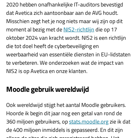
2020 hebben onafhankelijke IT-auditors bevestigd
dat Avetica zich aantoonbaar aan de AVG houdt.
Misschien zegt het je nog niets maar wij zijn op dit
moment al bezig met de
NIS2-richtlijn
die op 17
oktober 2024 van kracht wordt. NIS2 is een richtlijn
die tot doel heeft de cyberbeveiliging en
weerbaarheid van essentiële diensten in EU-lidstaten
te verbeteren. We onderzoeken wat de impact van
NIS2 is op Avetica en onze klanten.
Moodle gebruik wereldwijd
Ook wereldwijd stijgt het aantal Moodle gebruikers.
Hoorde ik begin dit jaar nog een getal van rond de
360 miljoen gebruikers, op
stats.moodle.org
zie ik dat
de 400 miljoen inmiddels is gepasseerd. En dit zijn