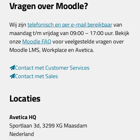
Vragen over Moodle?
Wij zijn
telefonisch en per e-mail bereikbaar
van
maandag t/m vrijdag van 09:00 – 17:00 uur. Bekijk
onze
Moodle FAQ
voor veelgestelde vragen over
Moodle LMS, Workplace en Avetica.
Contact met Customer Services
Contact met Sales
Locaties
Avetica HQ
Sportlaan 3d, 3299 XG Maasdam
Nederland