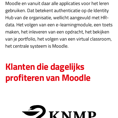
Moodle en vanuit daar alle applicaties voor het leren
gebruiken. Dat betekent authenticatie op de Identity
Hub van de organisatie, wellicht aangevuld met HR-
data. Het volgen van een e-learningmodule, een toets
maken, het inleveren van een opdracht, het bekijken
van je portfolio, het volgen van een virtual classroom,
het centrale systeem is Moodle.
Klanten die dagelijks
profiteren van Moodle