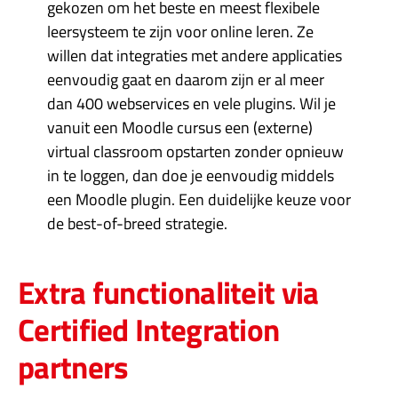
gekozen om het beste en meest flexibele
leersysteem te zijn voor online leren. Ze
willen dat integraties met andere applicaties
eenvoudig gaat en daarom zijn er al meer
dan 400 webservices en vele plugins. Wil je
vanuit een Moodle cursus een (externe)
virtual classroom opstarten zonder opnieuw
in te loggen, dan doe je eenvoudig middels
een Moodle plugin. Een duidelijke keuze voor
de best-of-breed strategie.
Extra functionaliteit via
Certified Integration
partners