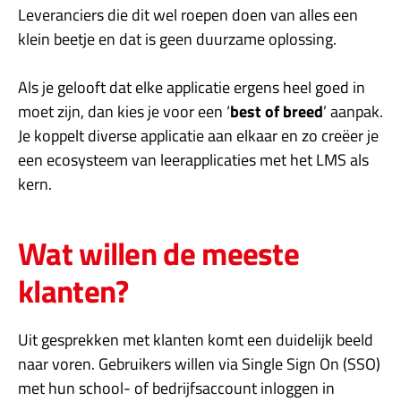
Leveranciers die dit wel roepen doen van alles een
klein beetje en dat is geen duurzame oplossing.
Als je gelooft dat elke applicatie ergens heel goed in
moet zijn, dan kies je voor een ‘
best of breed
’ aanpak.
Je koppelt diverse applicatie aan elkaar en zo creëer je
een ecosysteem van leerapplicaties met het LMS als
kern.
Wat willen de meeste
klanten?
Uit gesprekken met klanten komt een duidelijk beeld
naar voren. Gebruikers willen via Single Sign On (SSO)
met hun school- of bedrijfsaccount inloggen in