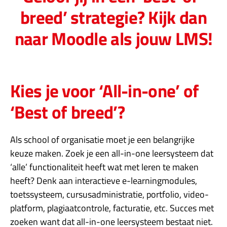
breed’ strategie? Kijk dan
naar Moodle als jouw LMS!
Kies je voor ‘All-in-one’ of
‘Best of breed’?
Als school of organisatie moet je een belangrijke
keuze maken. Zoek je een all-in-one leersysteem dat
‘alle’ functionaliteit heeft wat met leren te maken
heeft? Denk aan interactieve e-learningmodules,
toetssysteem, cursusadministratie, portfolio, video-
platform, plagiaatcontrole, facturatie, etc. Succes met
zoeken want dat all-in-one leersysteem bestaat niet.