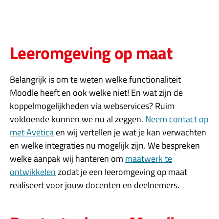
Leeromgeving op maat
Belangrijk is om te weten welke functionaliteit
Moodle heeft en ook welke niet! En wat zijn de
koppelmogelijkheden via webservices? Ruim
voldoende kunnen we nu al zeggen.
Neem contact op
met Avetica
en wij vertellen je wat je kan verwachten
en welke integraties nu mogelijk zijn. We bespreken
welke aanpak wij hanteren om
maatwerk te
ontwikkelen
zodat je een leeromgeving op maat
realiseert voor jouw docenten en deelnemers.