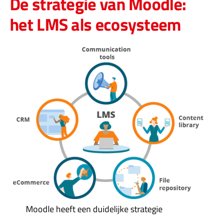
De strategie van Moodle:
het LMS als ecosysteem
Moodle heeft een duidelijke strategie