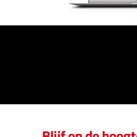
Blijf op de hoogt