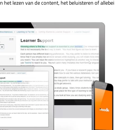
het lezen van de content, het beluisteren of allebei