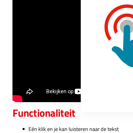
Functionaliteit
Eén klik en je kan luisteren naar de tekst