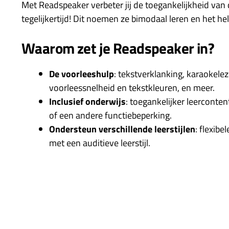
Met Readspeaker verbeter jij de toegankelijkheid van 
tegelijkertijd! Dit noemen ze bimodaal leren en het hel
Waarom zet je Readspeaker in?
De voorleeshulp
: tekstverklanking, karaokelez
voorleessnelheid en tekstkleuren, en meer.
Inclusief onderwijs
: toegankelijker leerconte
of een andere functiebeperking.
Ondersteun verschillende leerstijlen
: flexibe
met een auditieve leerstijl.