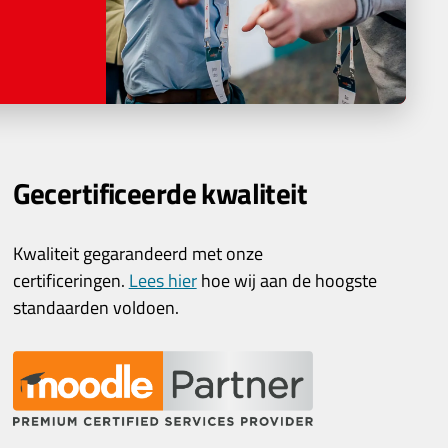
Gecertificeerde kwaliteit
Kwaliteit gegarandeerd met onze
certificeringen.
Lees hier
hoe wij aan de hoogste
standaarden voldoen.