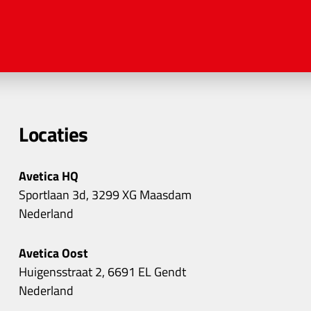
Locaties
Avetica HQ
Sportlaan 3d, 3299 XG Maasdam
Nederland
Avetica Oost
Huigensstraat 2, 6691 EL Gendt
Nederland