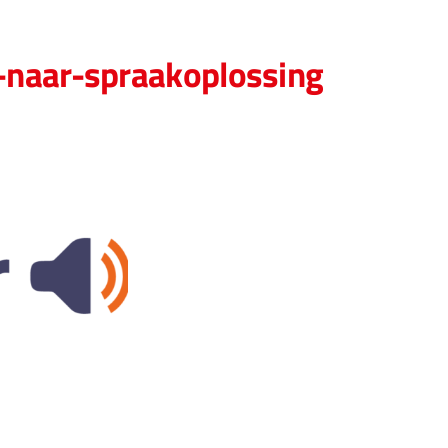
t-naar-spraakoplossing