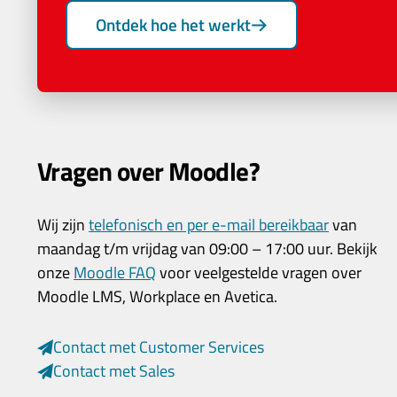
Ontdek hoe het werkt
Vragen over Moodle?
Wij zijn
telefonisch en per e-mail bereikbaar
van
maandag t/m vrijdag van 09:00 – 17:00 uur. Bekijk
onze
Moodle FAQ
voor veelgestelde vragen over
Moodle LMS, Workplace en Avetica.
Contact met Customer Services
Contact met Sales