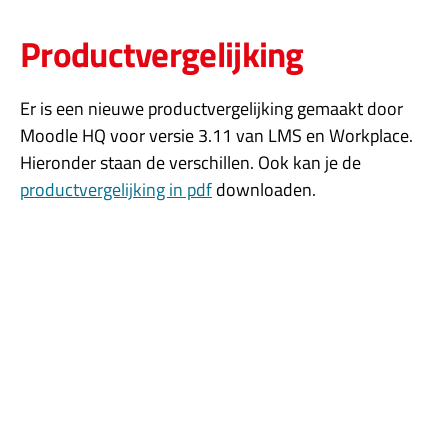
Productvergelijking
Er is een nieuwe productvergelijking gemaakt door
Moodle HQ voor versie 3.11 van LMS en Workplace.
Hieronder staan de verschillen. Ook kan je de
productvergelijking in pdf
downloaden.