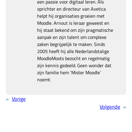
een passie voor digitaal leren. Als
oprichter en directeur van Avetica
helpt hij organisaties groeien met
Moodle. Arnout is leraar geweest en
hij staat bekend om zijn pragmatische
aanpak en zijn talent om complexe
zaken begrijpelijk te maken. Sinds
2005 heeft hij alle Nederlandstalige
MoodleMoots bezocht en regelmatig
zijn kennis gedeeld. Geen wonder dat
zijn familie hem ‘Mister Moodle’
noemt.
«
Vorige
Volgende
»