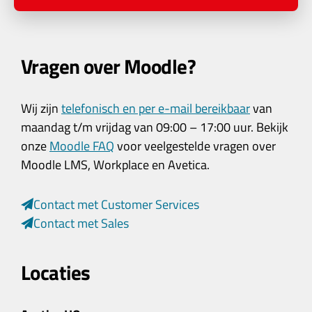
Vragen over Moodle?
Wij zijn
telefonisch en per e-mail bereikbaar
van
maandag t/m vrijdag van 09:00 – 17:00 uur. Bekijk
onze
Moodle FAQ
voor veelgestelde vragen over
Moodle LMS, Workplace en Avetica.
Contact met Customer Services
Contact met Sales
Locaties