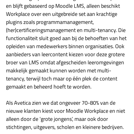
en blijft gebaseerd op Moodle LMS, alleen beschikt
Workplace over een uitgebreide set aan krachtige
plugins zoals programmamanagement,
(her)certificeringsmanagement en multi-tenancy. Die
functionaliteit sluit goed aan bij de behoeften van het
opleiden van medewerkers binnen organisaties. Ook
aanbieders van leercontent kiezen voor deze grotere
broer van LMS omdat afgescheiden leeromgevingen
makkelijk gemaakt kunnen worden met multi-
tenancy, terwijl toch maar op één plek de content
gemaakt en beheerd hoeft te worden.
Als Avetica zien we dat ongeveer 70-80% van de
nieuwe klanten kiest voor Moodle Workplace en niet
alleen door de ‘grote jongens’, maar ook door
stichtingen, uitgevers, scholen en kleinere bedrijven.