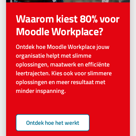
Waarom kiest 80% voor
Moodle Workplace?
Ontdek hoe Moodle Workplace jouw
organisatie helpt met slimme
oplossingen, maatwerk en efficiënte
leertrajecten. Kies ook voor slimmere
oplossingen en meer resultaat met
minder inspanning.
Ontdek hoe het werkt