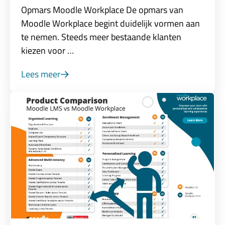
Opmars Moodle Workplace De opmars van
Moodle Workplace begint duidelijk vormen aan
te nemen. Steeds meer bestaande klanten
kiezen voor …
Lees meer