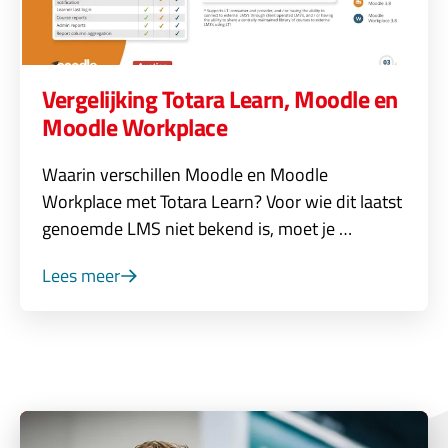
Vergelijking Totara Learn, Moodle en
Moodle Workplace
Waarin verschillen Moodle en Moodle
Workplace met Totara Learn? Voor wie dit laatst
genoemde LMS niet bekend is, moet je …
Lees meer