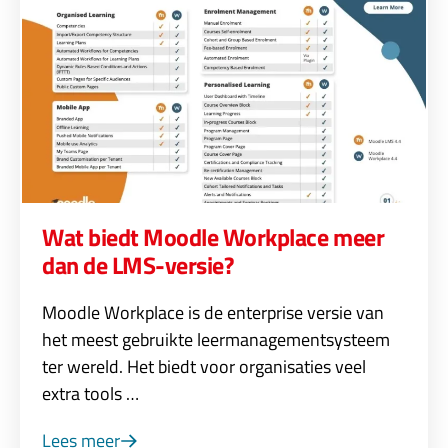
Wat biedt Moodle Workplace meer
dan de LMS-versie?
Moodle Workplace is de enterprise versie van
het meest gebruikte leermanagementsysteem
ter wereld. Het biedt voor organisaties veel
extra tools …
Lees meer