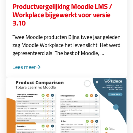
Product­vergelijking Moodle LMS /
Workplace bijgewerkt voor versie
3.10
Twee Moodle producten Bijna twee jaar geleden
zag Moodle Workplace het levenslicht. Het werd
gepresenteerd als ‘The best of Moodle, …
Lees meer