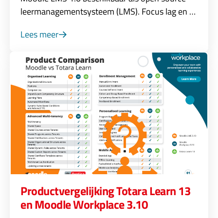
leermanagementsysteem (LMS). Focus lag en …
Lees meer
Productvergelijking Totara Learn 13
en Moodle Workplace 3.10