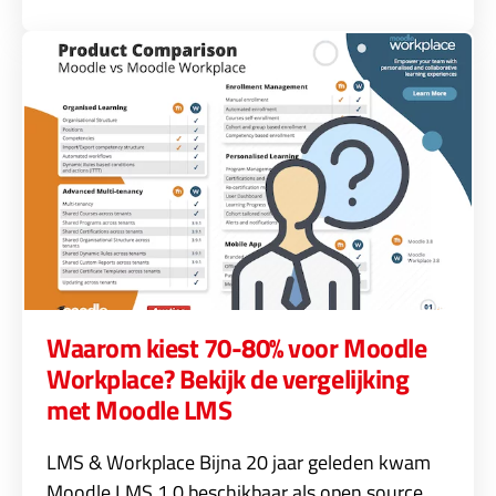
Waarom kiest 70-80% voor Moodle
Workplace? Bekijk de vergelijking
met Moodle LMS
LMS & Workplace Bijna 20 jaar geleden kwam
Moodle LMS 1.0 beschikbaar als open source