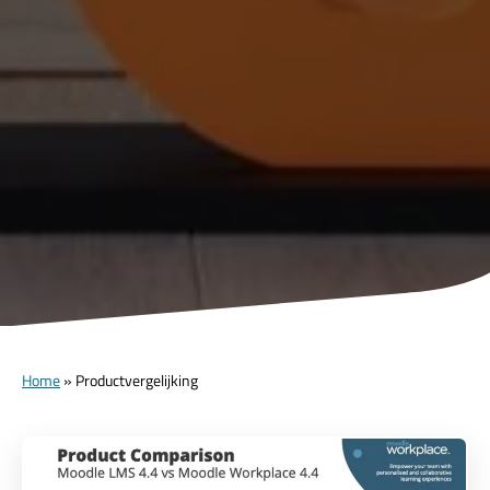
Home
»
Productvergelijking