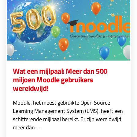
Wat een mijlpaal: Meer dan 500
miljoen Moodle gebruikers
wereldwijd!
Moodle, het meest gebruikte Open Source
Learning Management System (LMS), heeft een
schitterende mijlpaal bereikt. Er zijn wereldwijd
meer dan …