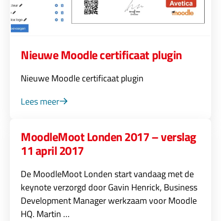
Nieuwe Moodle certificaat plugin
Nieuwe Moodle certificaat plugin
Lees meer
MoodleMoot Londen 2017 – verslag
11 april 2017
De MoodleMoot Londen start vandaag met de
keynote verzorgd door Gavin Henrick, Business
Development Manager werkzaam voor Moodle
HQ. Martin …