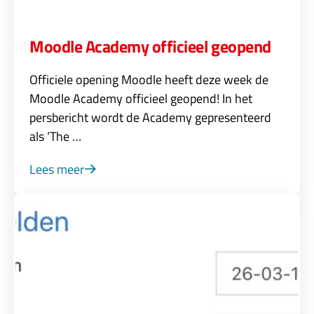
Moodle Academy officieel geopend
Officiele opening Moodle heeft deze week de
Moodle Academy officieel geopend! In het
persbericht wordt de Academy gepresenteerd
als ‘The …
Lees meer