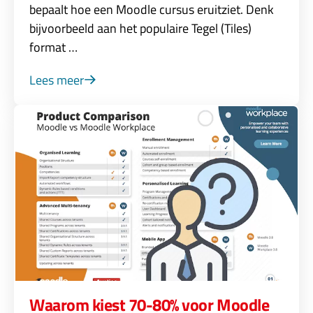
bepaalt hoe een Moodle cursus eruitziet. Denk
bijvoorbeeld aan het populaire Tegel (Tiles)
format …
Lees meer
Waarom kiest 70-80% voor Moodle