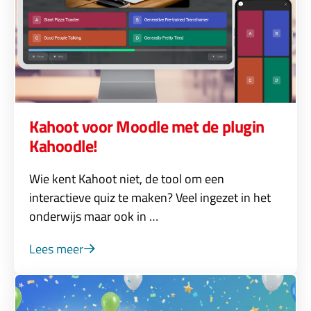
Kahoot voor Moodle met de plugin
Kahoodle!
Wie kent Kahoot niet, de tool om een
interactieve quiz te maken? Veel ingezet in het
onderwijs maar ook in …
Lees meer