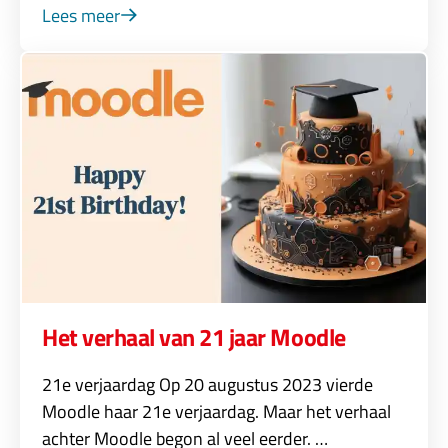
Lees meer
Het verhaal van 21 jaar Moodle
21e verjaardag Op 20 augustus 2023 vierde
Moodle haar 21e verjaardag. Maar het verhaal
achter Moodle begon al veel eerder. …