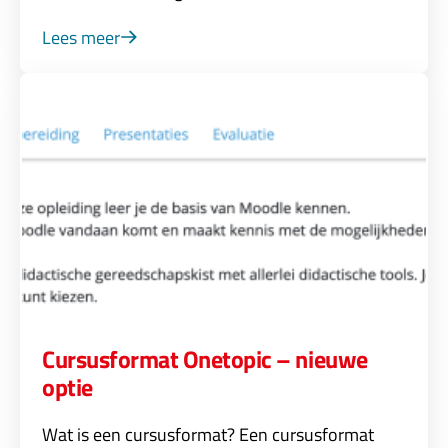
Lees meer
Cursusformat Onetopic – nieuwe
optie
Wat is een cursusformat? Een cursusformat