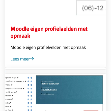
Moodle eigen profielvelden met
opmaak
Moodle eigen profielvelden met opmaak
Lees meer