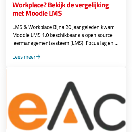
Workplace? Bekijk de vergelijking
met Moodle LMS
LMS & Workplace Bijna 20 jaar geleden kwam
Moodle LMS 1.0 beschikbaar als open source
leermanagementsysteem (LMS). Focus lag en …
Lees meer