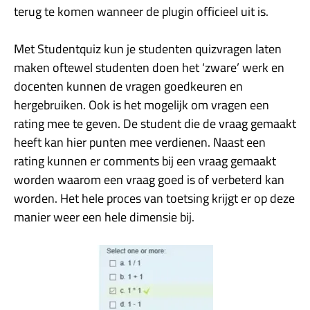
terug te komen wanneer de plugin officieel uit is.
Met Studentquiz kun je studenten quizvragen laten
maken oftewel studenten doen het ‘zware’ werk en
docenten kunnen de vragen goedkeuren en
hergebruiken. Ook is het mogelijk om vragen een
rating mee te geven. De student die de vraag gemaakt
heeft kan hier punten mee verdienen. Naast een
rating kunnen er comments bij een vraag gemaakt
worden waarom een vraag goed is of verbeterd kan
worden. Het hele proces van toetsing krijgt er op deze
manier weer een hele dimensie bij.