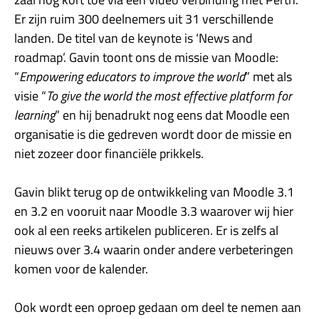
Er zijn ruim 300 deelnemers uit 31 verschillende
landen. De titel van de keynote is ‘News and
roadmap’. Gavin toont ons de missie van Moodle:
“
Empowering educators to improve the world
” met als
visie “
To give the world the most effective platform for
learning
” en hij benadrukt nog eens dat Moodle een
organisatie is die gedreven wordt door de missie en
niet zozeer door financiële prikkels.
Gavin blikt terug op de ontwikkeling van Moodle 3.1
en 3.2 en vooruit naar Moodle 3.3 waarover wij hier
ook al een reeks artikelen publiceren. Er is zelfs al
nieuws over 3.4 waarin onder andere verbeteringen
komen voor de kalender.
Ook wordt een oproep gedaan om deel te nemen aan