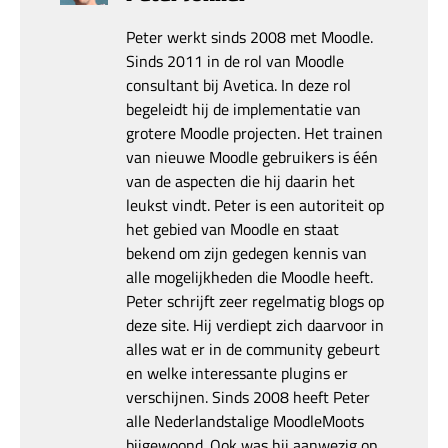
Peter werkt sinds 2008 met Moodle.
Sinds 2011 in de rol van Moodle
consultant bij Avetica. In deze rol
begeleidt hij de implementatie van
grotere Moodle projecten. Het trainen
van nieuwe Moodle gebruikers is één
van de aspecten die hij daarin het
leukst vindt. Peter is een autoriteit op
het gebied van Moodle en staat
bekend om zijn gedegen kennis van
alle mogelijkheden die Moodle heeft.
Peter schrijft zeer regelmatig blogs op
deze site. Hij verdiept zich daarvoor in
alles wat er in de community gebeurt
en welke interessante plugins er
verschijnen. Sinds 2008 heeft Peter
alle Nederlandstalige MoodleMoots
bijgewoond. Ook was hij aanwezig op