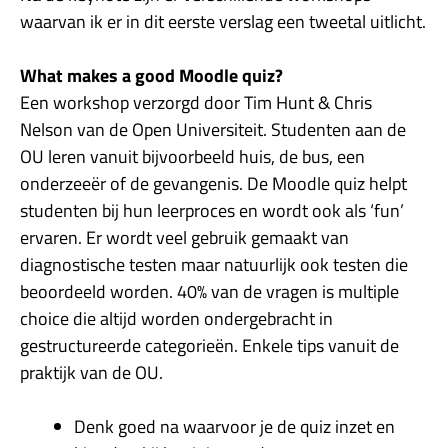
waarvan ik er in dit eerste verslag een tweetal uitlicht.
What makes a good Moodle quiz?
Een workshop verzorgd door Tim Hunt & Chris
Nelson van de Open Universiteit. Studenten aan de
OU leren vanuit bijvoorbeeld huis, de bus, een
onderzeeër of de gevangenis. De Moodle quiz helpt
studenten bij hun leerproces en wordt ook als ‘fun’
ervaren. Er wordt veel gebruik gemaakt van
diagnostische testen maar natuurlijk ook testen die
beoordeeld worden. 40% van de vragen is multiple
choice die altijd worden ondergebracht in
gestructureerde categorieën. Enkele tips vanuit de
praktijk van de OU.
Denk goed na waarvoor je de quiz inzet en