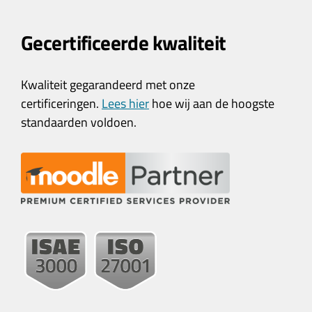
Gecertificeerde kwaliteit
Kwaliteit gegarandeerd met onze
certificeringen.
Lees hier
hoe wij aan de hoogste
standaarden voldoen.