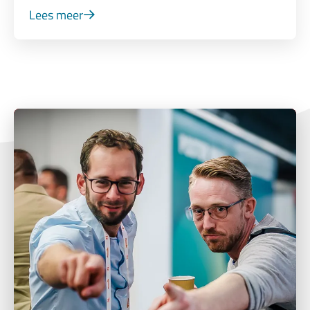
Lees meer