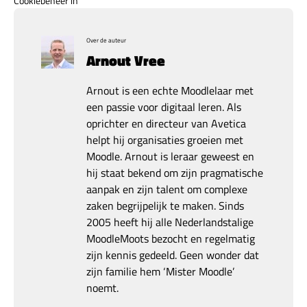
Cookiebeheer in
Over de auteur
Arnout Vree
Arnout is een echte Moodlelaar met
een passie voor digitaal leren. Als
oprichter en directeur van Avetica
helpt hij organisaties groeien met
Moodle. Arnout is leraar geweest en
hij staat bekend om zijn pragmatische
aanpak en zijn talent om complexe
zaken begrijpelijk te maken. Sinds
2005 heeft hij alle Nederlandstalige
MoodleMoots bezocht en regelmatig
zijn kennis gedeeld. Geen wonder dat
zijn familie hem ‘Mister Moodle’
noemt.