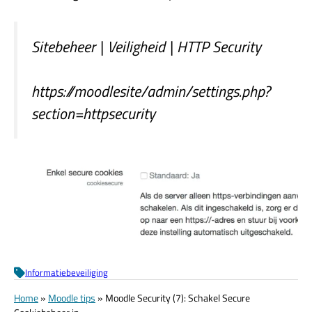
Sitebeheer | Veiligheid | HTTP Security
https://moodlesite/admin/settings.php?
section=httpsecurity
Informatiebeveiliging
Home
»
Moodle tips
»
Moodle Security (7): Schakel Secure