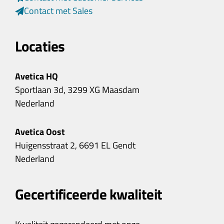
Contact met Sales
Locaties
Avetica HQ
Sportlaan 3d, 3299 XG Maasdam
Nederland
Avetica Oost
Huigensstraat 2, 6691 EL Gendt
Nederland
Gecertificeerde kwaliteit