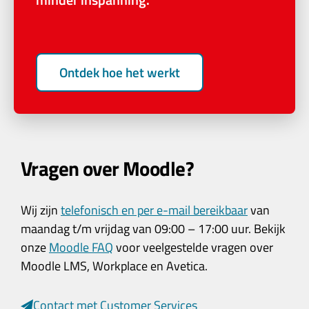
minder inspanning.
Ontdek hoe het werkt
Vragen over Moodle?
Wij zijn
telefonisch en per e-mail bereikbaar
van
maandag t/m vrijdag van 09:00 – 17:00 uur. Bekijk
onze
Moodle FAQ
voor veelgestelde vragen over
Moodle LMS, Workplace en Avetica.
Contact met Customer Services