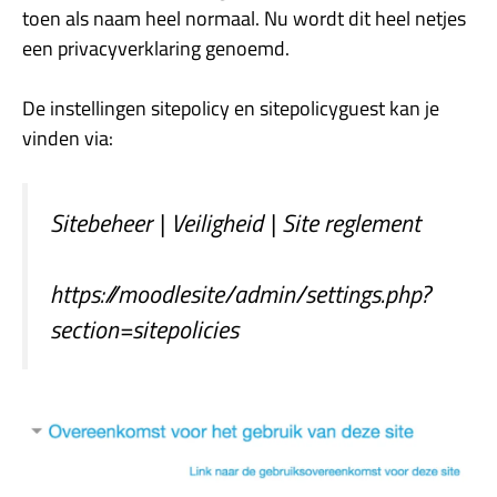
toen als naam heel normaal. Nu wordt dit heel netjes
een privacyverklaring genoemd.
De instellingen sitepolicy en sitepolicyguest kan je
vinden via:
Sitebeheer | Veiligheid | Site reglement
https://moodlesite/admin/settings.php?
section=sitepolicies