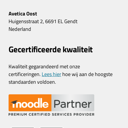
Avetica Oost
Huigensstraat 2, 6691 EL Gendt
Nederland
Gecertificeerde kwaliteit
Kwaliteit gegarandeerd met onze
certificeringen.
Lees hier
hoe wij aan de hoogste
standaarden voldoen.