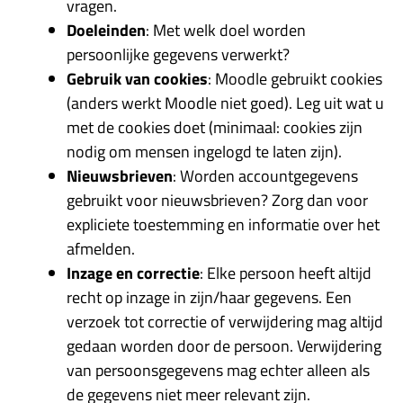
vragen.
Doeleinden
: Met welk doel worden
persoonlijke gegevens verwerkt?
Gebruik van cookies
: Moodle gebruikt cookies
(anders werkt Moodle niet goed). Leg uit wat u
met de cookies doet (minimaal: cookies zijn
nodig om mensen ingelogd te laten zijn).
Nieuwsbrieven
: Worden accountgegevens
gebruikt voor nieuwsbrieven? Zorg dan voor
expliciete toestemming en informatie over het
afmelden.
Inzage en correctie
: Elke persoon heeft altijd
recht op inzage in zijn/haar gegevens. Een
verzoek tot correctie of verwijdering mag altijd
gedaan worden door de persoon. Verwijdering
van persoonsgegevens mag echter alleen als
de gegevens niet meer relevant zijn.