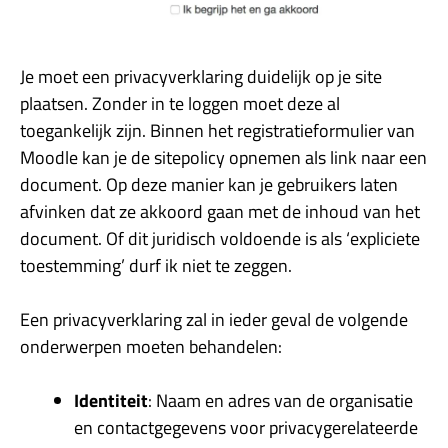
Je moet een privacyverklaring duidelijk op je site
plaatsen. Zonder in te loggen moet deze al
toegankelijk zijn. Binnen het registratieformulier van
Moodle kan je de sitepolicy opnemen als link naar een
document. Op deze manier kan je gebruikers laten
afvinken dat ze akkoord gaan met de inhoud van het
document. Of dit juridisch voldoende is als ‘expliciete
toestemming’ durf ik niet te zeggen.
Een privacyverklaring zal in ieder geval de volgende
onderwerpen moeten behandelen:
Identiteit
: Naam en adres van de organisatie
en contactgegevens voor privacygerelateerde