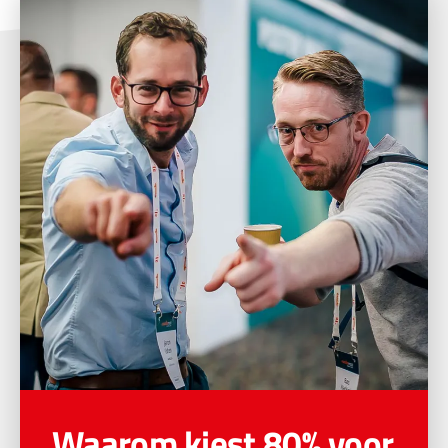
Waarom kiest 80% voor