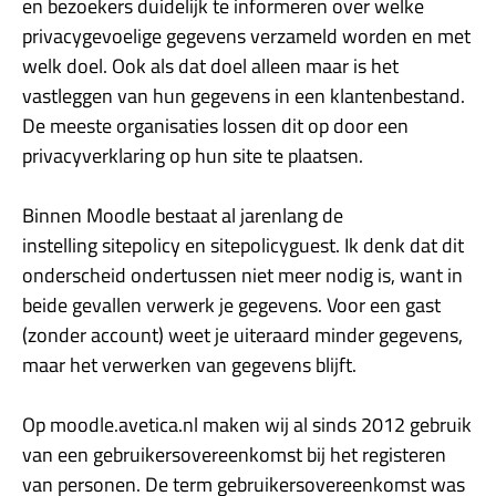
en bezoekers duidelijk te informeren over welke
privacygevoelige gegevens verzameld worden en met
welk doel. Ook als dat doel alleen maar is het
vastleggen van hun gegevens in een klantenbestand.
De meeste organisaties lossen dit op door een
privacyverklaring op hun site te plaatsen.
Binnen Moodle bestaat al jarenlang de
instelling sitepolicy en sitepolicyguest. Ik denk dat dit
onderscheid ondertussen niet meer nodig is, want in
beide gevallen verwerk je gegevens. Voor een gast
(zonder account) weet je uiteraard minder gegevens,
maar het verwerken van gegevens blijft.
Op moodle.avetica.nl maken wij al sinds 2012 gebruik
van een gebruikersovereenkomst bij het registeren
van personen. De term gebruikersovereenkomst was