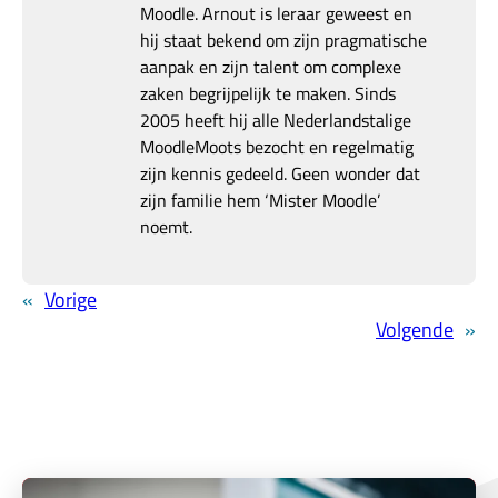
Moodle. Arnout is leraar geweest en
hij staat bekend om zijn pragmatische
aanpak en zijn talent om complexe
zaken begrijpelijk te maken. Sinds
2005 heeft hij alle Nederlandstalige
MoodleMoots bezocht en regelmatig
zijn kennis gedeeld. Geen wonder dat
zijn familie hem ‘Mister Moodle’
noemt.
«
Vorige
Volgende
»