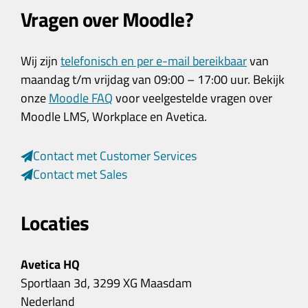
Vragen over Moodle?
Wij zijn
telefonisch en per e-mail bereikbaar
van
maandag t/m vrijdag van 09:00 – 17:00 uur. Bekijk
onze
Moodle FAQ
voor veelgestelde vragen over
Moodle LMS, Workplace en Avetica.
Contact met Customer Services
Contact met Sales
Locaties
Avetica HQ
Sportlaan 3d, 3299 XG Maasdam
Nederland