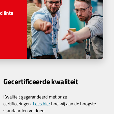
ciënte
Gecertificeerde kwaliteit
Kwaliteit gegarandeerd met onze
certificeringen.
Lees hier
hoe wij aan de hoogste
standaarden voldoen.