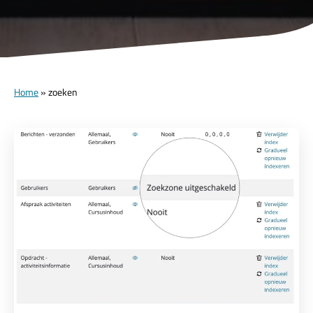
Home
»
zoeken