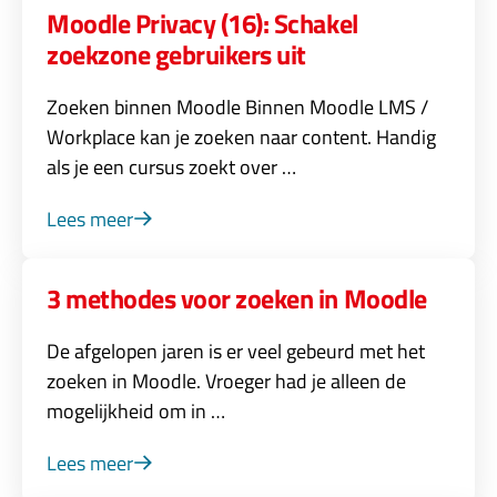
Moodle Privacy (16): Schakel
zoekzone gebruikers uit
Zoeken binnen Moodle Binnen Moodle LMS /
Workplace kan je zoeken naar content. Handig
als je een cursus zoekt over …
Lees meer
3 methodes voor zoeken in Moodle
De afgelopen jaren is er veel gebeurd met het
zoeken in Moodle. Vroeger had je alleen de
mogelijkheid om in …
Lees meer