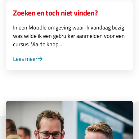
Zoeken en toch niet vinden?
In een Moodle omgeving waar ik vandaag bezig
was wilde ik een gebruiker aanmelden voor een
cursus. Via de knop …
Lees meer