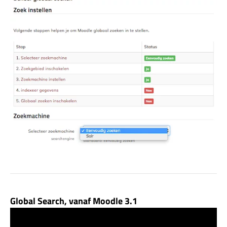
Global Search, vanaf Moodle 3.1