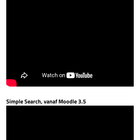
Simple Search, vanaf Moodle 3.5