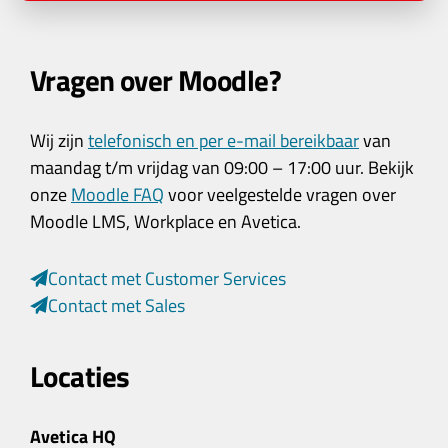
Vragen over Moodle?
Wij zijn
telefonisch en per e-mail bereikbaar
van
maandag t/m vrijdag van 09:00 – 17:00 uur. Bekijk
onze
Moodle FAQ
voor veelgestelde vragen over
Moodle LMS, Workplace en Avetica.
Contact met Customer Services
Contact met Sales
Locaties
Avetica HQ