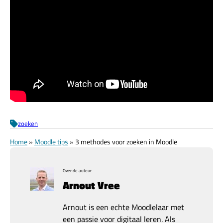
zoeken
Home
»
Moodle tips
»
3 methodes voor zoeken in Moodle
Over de auteur
Arnout Vree
Arnout is een echte Moodlelaar met
een passie voor digitaal leren. Als