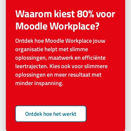
Waarom kiest 80% voor
Moodle Workplace?
Ontdek hoe Moodle Workplace jouw
organisatie helpt met slimme
oplossingen, maatwerk en efficiënte
leertrajecten. Kies ook voor slimmere
oplossingen en meer resultaat met
minder inspanning.
Ontdek hoe het werkt