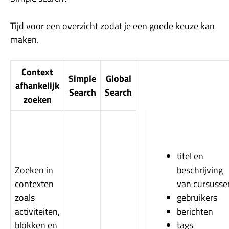
Tijd voor een overzicht zodat je een goede keuze kan
maken.
Context
Simple
Global
afhankelijk
Search
Search
zoeken
titel en
Zoeken in
beschrijving
contexten
van cursusse
zoals
gebruikers
activiteiten,
berichten
blokken en
tags