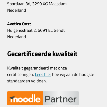
Sportlaan 3d, 3299 XG Maasdam
Nederland
Avetica Oost
Huigensstraat 2, 6691 EL Gendt
Nederland
Gecertificeerde kwaliteit
Kwaliteit gegarandeerd met onze
certificeringen.
Lees hier
hoe wij aan de hoogste
standaarden voldoen.