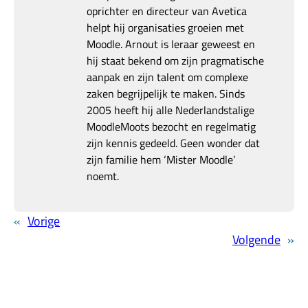
oprichter en directeur van Avetica
helpt hij organisaties groeien met
Moodle. Arnout is leraar geweest en
hij staat bekend om zijn pragmatische
aanpak en zijn talent om complexe
zaken begrijpelijk te maken. Sinds
2005 heeft hij alle Nederlandstalige
MoodleMoots bezocht en regelmatig
zijn kennis gedeeld. Geen wonder dat
zijn familie hem ‘Mister Moodle’
noemt.
«
Vorige
Volgende
»