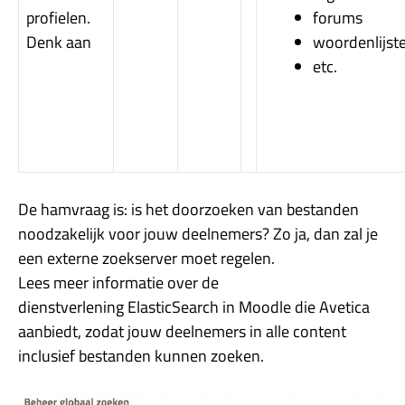
profielen.
forums
Denk aan
woordenlijst
etc.
De hamvraag is: is het doorzoeken van bestanden
noodzakelijk voor jouw deelnemers? Zo ja, dan zal je
een externe zoekserver moet regelen.
Lees meer informatie over de
dienstverlening ElasticSearch in Moodle die Avetica
aanbiedt, zodat jouw deelnemers in alle content
inclusief bestanden kunnen zoeken.