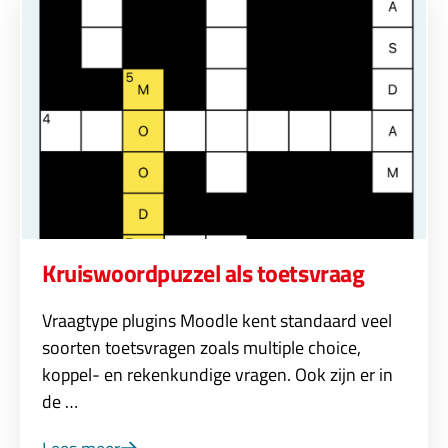
Kruiswoordpuzzel als toetsvraag
Vraagtype plugins Moodle kent standaard veel
soorten toetsvragen zoals multiple choice,
koppel- en rekenkundige vragen. Ook zijn er in
de …