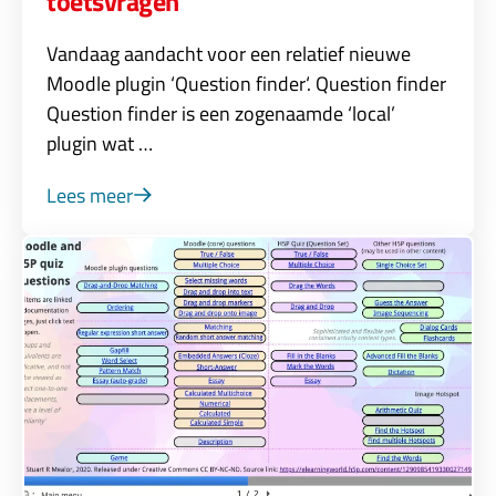
toetsvragen
Vandaag aandacht voor een relatief nieuwe
Moodle plugin ‘Question finder‘. Question finder
Question finder is een zogenaamde ‘local’
plugin wat …
Lees meer