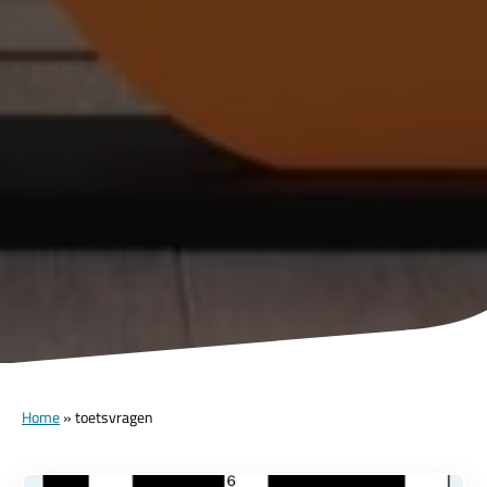
Home
»
toetsvragen