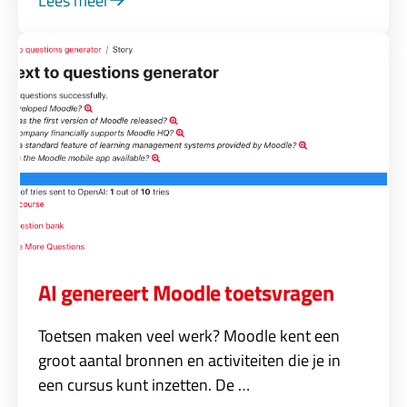
Lees meer
AI genereert Moodle toetsvragen
Toetsen maken veel werk? Moodle kent een
groot aantal bronnen en activiteiten die je in
een cursus kunt inzetten. De …