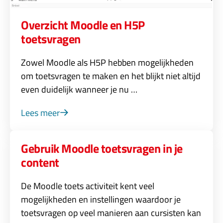
Overzicht Moodle en H5P
toetsvragen
Zowel Moodle als H5P hebben mogelijkheden
om toetsvragen te maken en het blijkt niet altijd
even duidelijk wanneer je nu …
Lees meer
Gebruik Moodle toetsvragen in je
content
De Moodle toets activiteit kent veel
mogelijkheden en instellingen waardoor je
toetsvragen op veel manieren aan cursisten kan