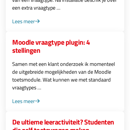
een extra vraagtype …
Lees meer
Moodle vraagtype plugin: 4
stellingen
Samen met een klant onderzoek ik momenteel
de uitgebreide mogelijkheden van de Moodle
toetsmodule. Wat kunnen we met standaard
vraagtypes …
Lees meer
De ultieme leeractiviteit? Studenten
die zelf toetsvragen maken