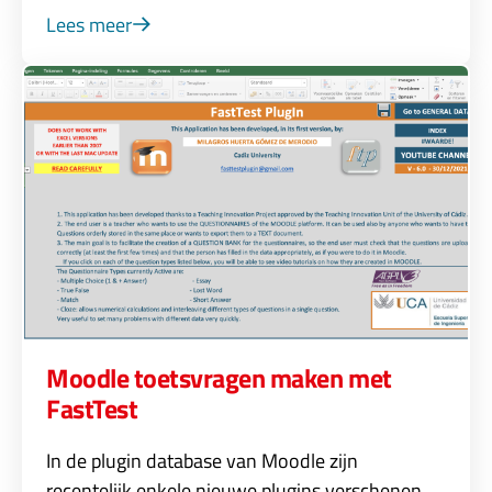
Lees meer
Moodle toetsvragen maken met
FastTest
In de plugin database van Moodle zijn
recentelijk enkele nieuwe plugins verschenen.