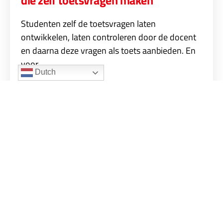
Studenten zelf de toetsvragen laten
ontwikkelen, laten controleren door de docent
en daarna deze vragen als toets aanbieden. En
voor …
Dutch
Lees meer