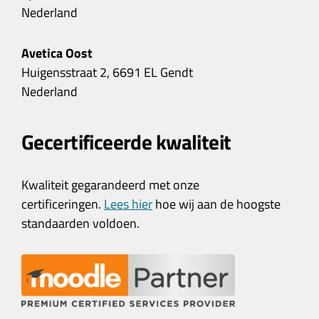
Nederland
Avetica Oost
Huigensstraat 2, 6691 EL Gendt
Nederland
Gecertificeerde kwaliteit
Kwaliteit gegarandeerd met onze
certificeringen.
Lees hier
hoe wij aan de hoogste
standaarden voldoen.