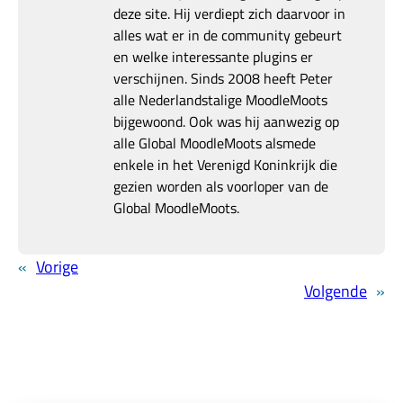
deze site. Hij verdiept zich daarvoor in
alles wat er in de community gebeurt
en welke interessante plugins er
verschijnen. Sinds 2008 heeft Peter
alle Nederlandstalige MoodleMoots
bijgewoond. Ook was hij aanwezig op
alle Global MoodleMoots alsmede
enkele in het Verenigd Koninkrijk die
gezien worden als voorloper van de
Global MoodleMoots.
«
Vorige
Volgende
»