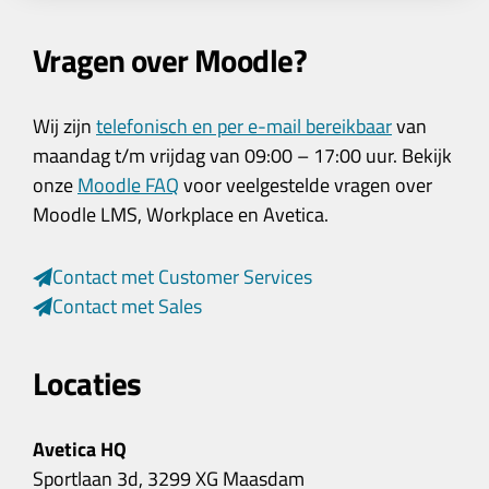
Vragen over Moodle?
Wij zijn
telefonisch en per e-mail bereikbaar
van
maandag t/m vrijdag van 09:00 – 17:00 uur. Bekijk
onze
Moodle FAQ
voor veelgestelde vragen over
Moodle LMS, Workplace en Avetica.
Contact met Customer Services
Contact met Sales
Locaties
Avetica HQ
Sportlaan 3d, 3299 XG Maasdam