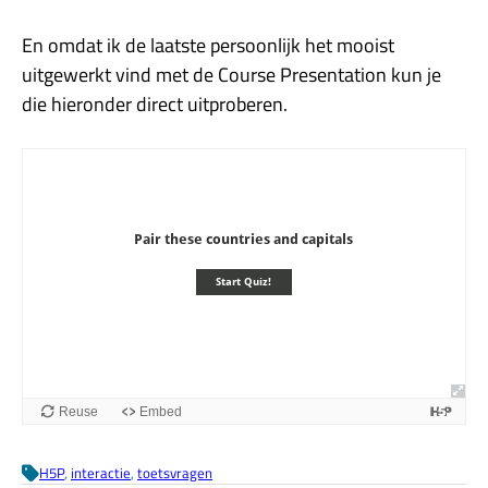
En omdat ik de laatste persoonlijk het mooist
uitgewerkt vind met de Course Presentation kun je
die hieronder direct uitproberen.
H5P
, 
interactie
, 
toetsvragen