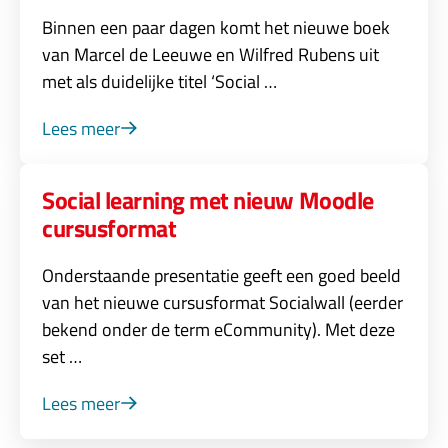
Binnen een paar dagen komt het nieuwe boek
van Marcel de Leeuwe en Wilfred Rubens uit
met als duidelijke titel ‘Social …
Lees meer
Social learning met nieuw Moodle
cursusformat
Onderstaande presentatie geeft een goed beeld
van het nieuwe cursusformat Socialwall (eerder
bekend onder de term eCommunity). Met deze
set …
Lees meer