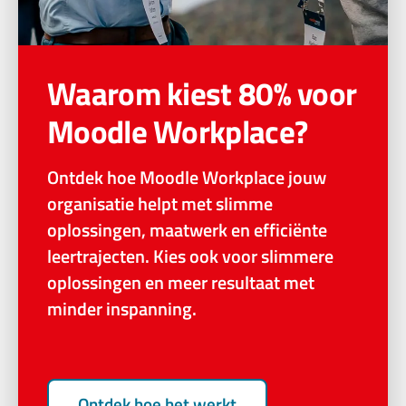
Waarom kiest 80% voor
Moodle Workplace?
Ontdek hoe Moodle Workplace jouw
organisatie helpt met slimme
oplossingen, maatwerk en efficiënte
leertrajecten. Kies ook voor slimmere
oplossingen en meer resultaat met
minder inspanning.
Ontdek hoe het werkt