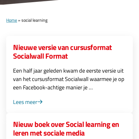
Home
»
social learning
Nieuwe versie van cursusformat
Socialwall Format
Een half jaar geleden kwam de eerste versie uit
van het cursusformat Socialwall waarmee je op
een Facebook-achtige manier je …
Lees meer
Nieuw boek over Social learning en
leren met sociale media