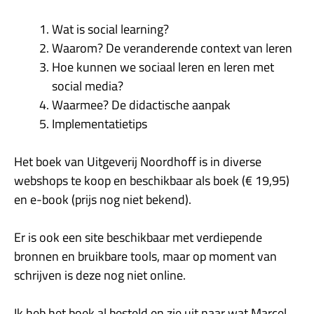
Wat is social learning?
Waarom? De veranderende context van leren
Hoe kunnen we sociaal leren en leren met
social media?
Waarmee? De didactische aanpak
Implementatietips
Het boek van Uitgeverij Noordhoff is in diverse
webshops te koop en beschikbaar als boek (€ 19,95)
en e-book (prijs nog niet bekend).
Er is ook een site beschikbaar met verdiepende
bronnen en bruikbare tools, maar op moment van
schrijven is deze nog niet online.
Ik heb het boek al besteld en zie uit naar wat Marcel