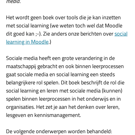
media
‘.
Het wordt geen boek over tools die je kan inzetten
met social learning (we weten toch wel dat Moodle
dit goed kan ;-). Zie anders onze berichten over
social
learning in Moodle
.)
Sociale media heeft een grote verandering in de
maatschappij gebracht en ook binnen leerprocessen
gaat sociale media en social learning een steeds
belangrijkere rol spelen. Dit boek beschrijft de rol die
social learning en leren met sociale media (kunnen)
spelen binnen leerprocessen in het onderwijs en in
organisaties. Het zet je aan het denken over leren,
lesgeven en kennismanagement.
De volgende onderwerpen worden behandeld: