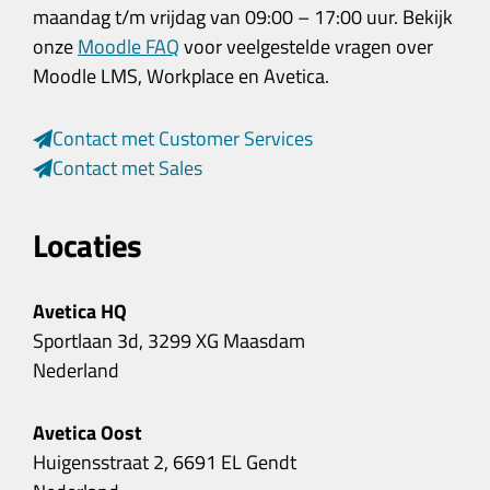
maandag t/m vrijdag van 09:00 – 17:00 uur. Bekijk
onze
Moodle FAQ
voor veelgestelde vragen over
Moodle LMS, Workplace en Avetica.
Contact met Customer Services
Contact met Sales
Locaties
Avetica HQ
Sportlaan 3d, 3299 XG Maasdam
Nederland
Avetica Oost
Huigensstraat 2, 6691 EL Gendt