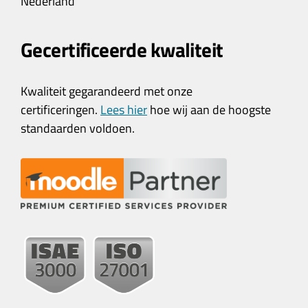
Nederland
Gecertificeerde kwaliteit
Kwaliteit gegarandeerd met onze
certificeringen.
Lees hier
hoe wij aan de hoogste
standaarden voldoen.