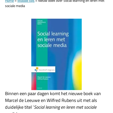
Home
»
Moodle tips
»
Nieuw boek over Social learning en leren met
sociale media
Binnen een paar dagen komt het nieuwe boek van
Marcel de Leeuwe en Wilfred Rubens uit met als
duidelijke titel ‘
Social learning en leren met sociale