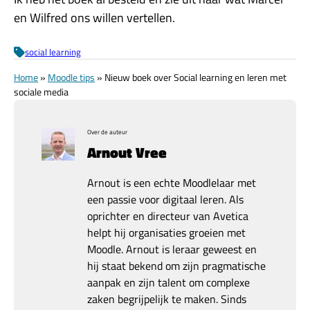
en Wilfred ons willen vertellen.
social learning
Home
»
Moodle tips
»
Nieuw boek over Social learning en leren met
sociale media
Over de auteur
Arnout Vree
Arnout is een echte Moodlelaar met
een passie voor digitaal leren. Als
oprichter en directeur van Avetica
helpt hij organisaties groeien met
Moodle. Arnout is leraar geweest en
hij staat bekend om zijn pragmatische
aanpak en zijn talent om complexe
zaken begrijpelijk te maken. Sinds