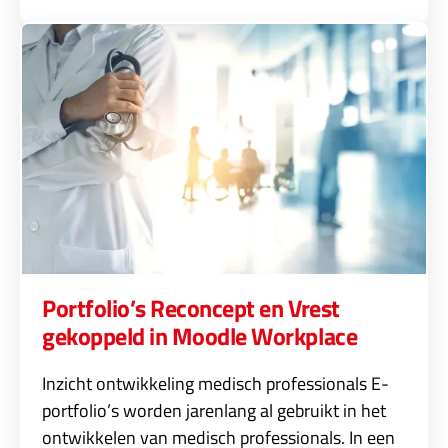
Portfolio’s Reconcept en Vrest
gekoppeld in Moodle Workplace
Inzicht ontwikkeling medisch professionals E-
portfolio’s worden jarenlang al gebruikt in het
ontwikkelen van medisch professionals. In een