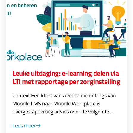
Leuke uitdaging: e-learning delen via
LTI met rapportage per zorginstelling
Context Een klant van Avetica die onlangs van
Moodle LMS naar Moodle Workplace is
overgestapt vroeg advies over de volgende …
Lees meer