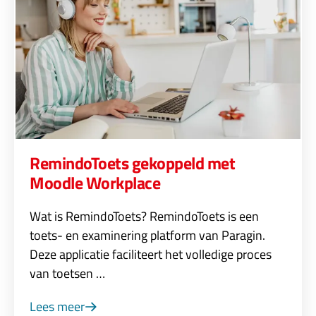
RemindoToets gekoppeld met
Moodle Workplace
Wat is RemindoToets? RemindoToets is een
toets- en examinering platform van Paragin.
Deze applicatie faciliteert het volledige proces
van toetsen …
Lees meer