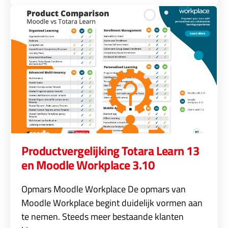
Productvergelijking Totara Learn 13
en Moodle Workplace 3.10
Opmars Moodle Workplace De opmars van
Moodle Workplace begint duidelijk vormen aan
te nemen. Steeds meer bestaande klanten