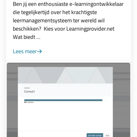
Ben jij een enthousiaste e-learningontwikkelaar
die tegelijkertijd over het krachtigste
leermanagementsysteem ter wereld wil
beschikken? Kies voor Learningprovider.net
Wat biedt …
Lees meer