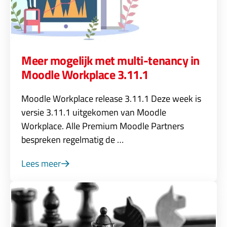
Meer mogelijk met multi-tenancy in
Moodle Workplace 3.11.1
Moodle Workplace release 3.11.1 Deze week is
versie 3.11.1 uitgekomen van Moodle
Workplace. Alle Premium Moodle Partners
bespreken regelmatig de …
Lees meer