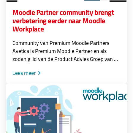
Moodle Partner community brengt
verbetering eerder naar Moodle
Workplace
Community van Premium Moodle Partners
Avetica is Premium Moodle Partner en als
zodanig lid van de Product Advies Groep van …
Lees meer