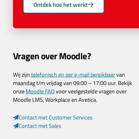
Ontdek hoe het werkt
Vragen over Moodle?
Wij zijn
telefonisch en per e-mail bereikbaar
van
maandag t/m vrijdag van 09:00 – 17:00 uur. Bekijk
onze
Moodle FAQ
voor veelgestelde vragen over
Moodle LMS, Workplace en Avetica.
Contact met Customer Services
Contact met Sales