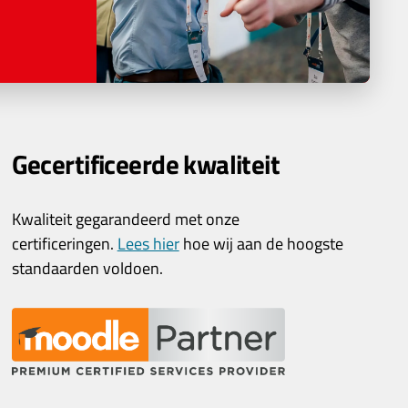
Gecertificeerde kwaliteit
Kwaliteit gegarandeerd met onze
certificeringen.
Lees hier
hoe wij aan de hoogste
standaarden voldoen.