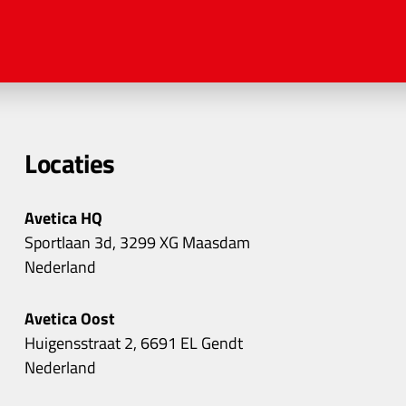
Locaties
Avetica HQ
Sportlaan 3d, 3299 XG Maasdam
Nederland
Avetica Oost
Huigensstraat 2, 6691 EL Gendt
Nederland