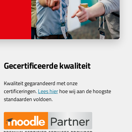
Gecertificeerde kwaliteit
Kwaliteit gegarandeerd met onze
certificeringen.
Lees hier
hoe wij aan de hoogste
standaarden voldoen.