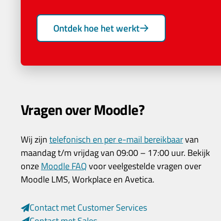
Ontdek hoe het werkt
Vragen over Moodle?
Wij zijn
telefonisch en per e-mail bereikbaar
van
maandag t/m vrijdag van 09:00 – 17:00 uur. Bekijk
onze
Moodle FAQ
voor veelgestelde vragen over
Moodle LMS, Workplace en Avetica.
Contact met Customer Services
Contact met Sales