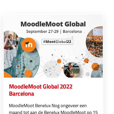
MoodleMoot Global 2022
Barcelona
MoodleMoot Benelux Nog ongeveer een
maand tot aan de Benelux MoodleMoot op 15