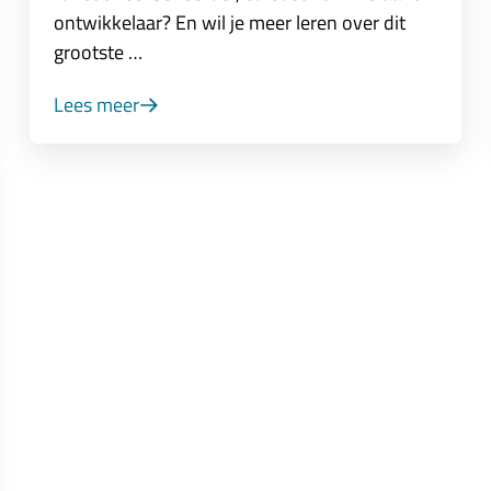
ontwikkelaar? En wil je meer leren over dit
grootste …
Lees meer