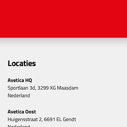
Locaties
Avetica HQ
Sportlaan 3d, 3299 XG Maasdam
Nederland
Avetica Oost
Huigensstraat 2, 6691 EL Gendt
Nederland