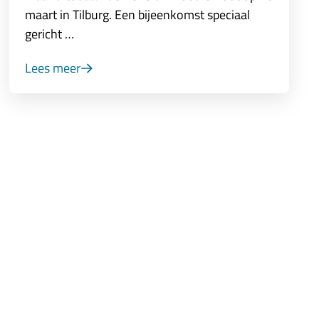
maart in Tilburg. Een bijeenkomst speciaal
gericht …
Lees meer