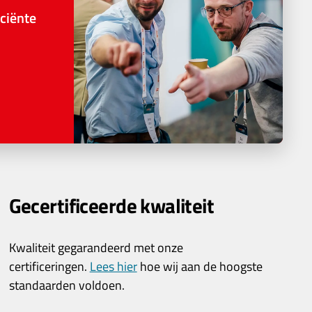
ciënte
Gecertificeerde kwaliteit
Kwaliteit gegarandeerd met onze
certificeringen.
Lees hier
hoe wij aan de hoogste
standaarden voldoen.