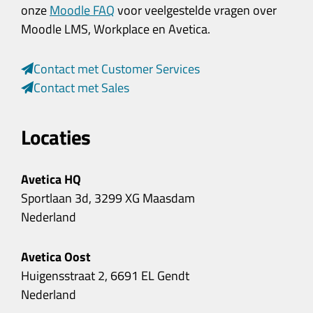
onze
Moodle FAQ
voor veelgestelde vragen over
Moodle LMS, Workplace en Avetica.
Contact met Customer Services
Contact met Sales
Locaties
Avetica HQ
Sportlaan 3d, 3299 XG Maasdam
Nederland
Avetica Oost
Huigensstraat 2, 6691 EL Gendt
Nederland