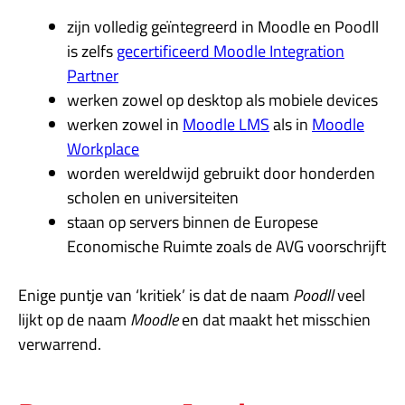
zijn volledig geïntegreerd in Moodle en Poodll
is zelfs
gecertificeerd Moodle Integration
Partner
werken zowel op desktop als mobiele devices
werken zowel in
Moodle LMS
als in
Moodle
Workplace
worden wereldwijd gebruikt door honderden
scholen en universiteiten
staan op servers binnen de Europese
Economische Ruimte zoals de AVG voorschrijft
Enige puntje van ‘kritiek’ is dat de naam
Poodll
veel
lijkt op de naam
Moodle
en dat maakt het misschien
verwarrend.