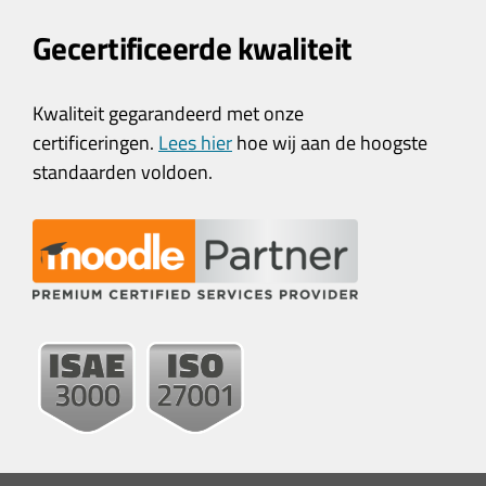
Gecertificeerde kwaliteit
Kwaliteit gegarandeerd met onze
certificeringen.
Lees hier
hoe wij aan de hoogste
standaarden voldoen.