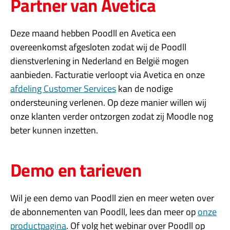
Partner van Avetica
Deze maand hebben Poodll en Avetica een
overeenkomst afgesloten zodat wij de Poodll
dienstverlening in Nederland en België mogen
aanbieden. Facturatie verloopt via Avetica en onze
afdeling Customer Services
kan de nodige
ondersteuning verlenen. Op deze manier willen wij
onze klanten verder ontzorgen zodat zij Moodle nog
beter kunnen inzetten.
Demo en tarieven
Wil je een demo van Poodll zien en meer weten over
de abonnementen van Poodll, lees dan meer op
onze
productpagina
. Of volg het webinar over Poodll op