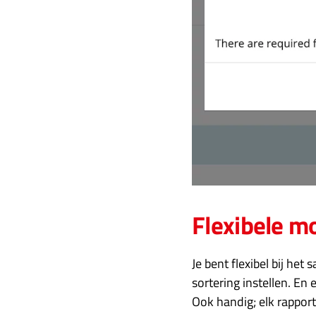
Flexibele m
Je bent flexibel bij het
sortering instellen. En
Ook handig; elk rapport