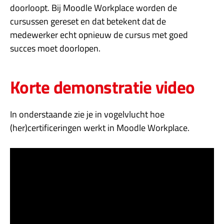
doorloopt. Bij Moodle Workplace worden de
cursussen gereset en dat betekent dat de
medewerker echt opnieuw de cursus met goed
succes moet doorlopen.
Korte demonstratie video
In onderstaande zie je in vogelvlucht hoe
(her)certificeringen werkt in Moodle Workplace.