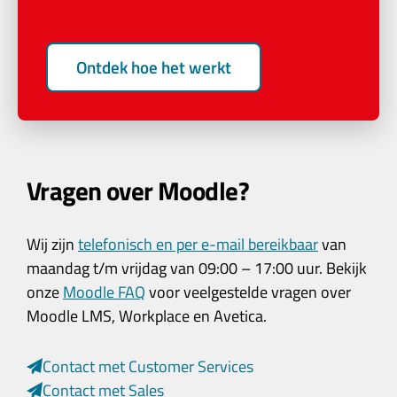
Ontdek hoe het werkt
Vragen over Moodle?
Wij zijn
telefonisch en per e-mail bereikbaar
van
maandag t/m vrijdag van 09:00 – 17:00 uur. Bekijk
onze
Moodle FAQ
voor veelgestelde vragen over
Moodle LMS, Workplace en Avetica.
Contact met Customer Services
Contact met Sales