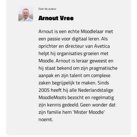
Over de auteur
Arnout Vree
Arnout is een echte Moodlelaar met
een passie voor digitaal leren. Als
oprichter en directeur van Avetica
helpt hij organisaties groeien met
Moodle. Arnout is leraar geweest en
hij staat bekend om zijn pragmatische
aanpak en zijn talent om complexe
zaken begrijpelijk te maken. Sinds
2005 heeft hij alle Nederlandstalige
MoodleMoots bezocht en regelmatig
zijn kennis gedeeld. Geen wonder dat
zijn familie hem ‘Mister Moodle’
noemt.