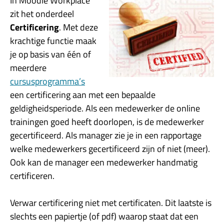
In Moodle Workplace
zit het onderdeel
Certificering
. Met deze
krachtige functie maak
je op basis van één of
meerdere
cursusprogramma’s
een certificering aan met een bepaalde
geldigheidsperiode. Als een medewerker de online
trainingen goed heeft doorlopen, is de medewerker
gecertificeerd. Als manager zie je in een rapportage
welke medewerkers gecertificeerd zijn of niet (meer).
Ook kan de manager een medewerker handmatig
certificeren.
Verwar certificering niet met certificaten. Dit laatste is
slechts een papiertje (of pdf) waarop staat dat een