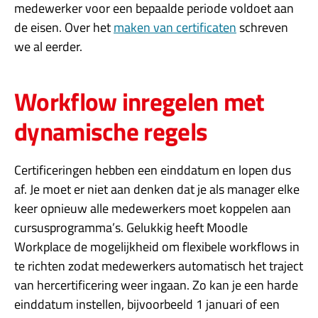
medewerker voor een bepaalde periode voldoet aan
de eisen. Over het
maken van certificaten
schreven
we al eerder.
Workflow inregelen met
dynamische regels
Certificeringen hebben een einddatum en lopen dus
af. Je moet er niet aan denken dat je als manager elke
keer opnieuw alle medewerkers moet koppelen aan
cursusprogramma’s. Gelukkig heeft Moodle
Workplace de mogelijkheid om flexibele workflows in
te richten zodat medewerkers automatisch het traject
van hercertificering weer ingaan. Zo kan je een harde
einddatum instellen, bijvoorbeeld 1 januari of een