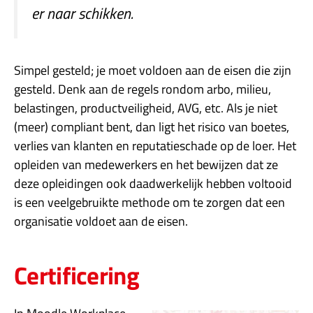
er naar schikken.
Simpel gesteld; je moet voldoen aan de eisen die zijn
gesteld. Denk aan de regels rondom arbo, milieu,
belastingen, productveiligheid, AVG, etc. Als je niet
(meer) compliant bent, dan ligt het risico van boetes,
verlies van klanten en reputatieschade op de loer. Het
opleiden van medewerkers en het bewijzen dat ze
deze opleidingen ook daadwerkelijk hebben voltooid
is een veelgebruikte methode om te zorgen dat een
organisatie voldoet aan de eisen.
Certificering