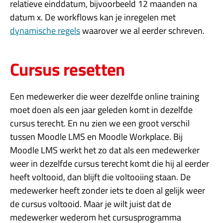
relatieve einddatum, bijvoorbeeld 12 maanden na
datum x. De workflows kan je inregelen met
dynamische regels
waarover we al eerder schreven.
Cursus resetten
Een medewerker die weer dezelfde online training
moet doen als een jaar geleden komt in dezelfde
cursus terecht. En nu zien we een groot verschil
tussen Moodle LMS en Moodle Workplace. Bij
Moodle LMS werkt het zo dat als een medewerker
weer in dezelfde cursus terecht komt die hij al eerder
heeft voltooid, dan blijft die voltooiing staan. De
medewerker heeft zonder iets te doen al gelijk weer
de cursus voltooid. Maar je wilt juist dat de
medewerker wederom het cursusprogramma