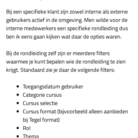
Bij een specifieke klant zijn zowel interne als externe
gebruikers actief in de omgeving. Men wilde voor de
interne medewerkers een specifieke rondleiding dus
ben ik eens gaan kijken wat daar de opties waren.
Bij de rondleiding zelf zijn er meerdere filters
waarmee je kunt bepalen wie de rondleiding te zien
krijgt. Standaard zie je daar de volgende filters:
Toegangsdatum gebruiker
Categorie cursus
Cursus selectie
Cursus format (bijvoorbeeld alleen aanbieden
bij Tegel format)
Rol
Thema