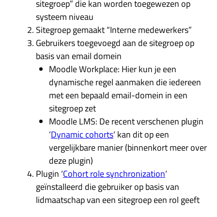
sitegroep” die kan worden toegewezen op
systeem niveau
Sitegroep gemaakt “Interne medewerkers”
Gebruikers toegevoegd aan de sitegroep op
basis van email domein
Moodle Workplace: Hier kun je een
dynamische regel aanmaken die iedereen
met een bepaald email-domein in een
sitegroep zet
Moodle LMS: De recent verschenen plugin
‘
Dynamic cohorts
‘ kan dit op een
vergelijkbare manier (binnenkort meer over
deze plugin)
Plugin ‘
Cohort role synchronization
‘
geïnstalleerd die gebruiker op basis van
lidmaatschap van een sitegroep een rol geeft