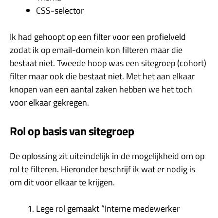
CSS-selector
Ik had gehoopt op een filter voor een profielveld
zodat ik op email-domein kon filteren maar die
bestaat niet. Tweede hoop was een sitegroep (cohort)
filter maar ook die bestaat niet. Met het aan elkaar
knopen van een aantal zaken hebben we het toch
voor elkaar gekregen.
Rol op basis van sitegroep
De oplossing zit uiteindelijk in de mogelijkheid om op
rol te filteren. Hieronder beschrijf ik wat er nodig is
om dit voor elkaar te krijgen.
Lege rol gemaakt “Interne medewerker