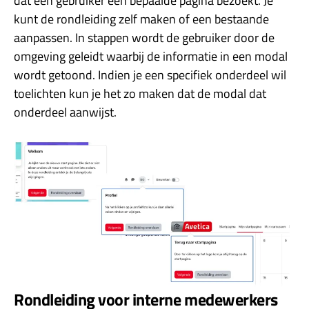
dat een gebruiker een bepaalde pagina bezoekt. Je
kunt de rondleiding zelf maken of een bestaande
aanpassen. In stappen wordt de gebruiker door de
omgeving geleidt waarbij de informatie in een modal
wordt getoond. Indien je een specifiek onderdeel wil
toelichten kun je het zo maken dat de modal dat
onderdeel aanwijst.
Rondleiding voor interne medewerkers