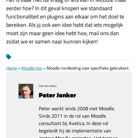
eerder hoe? In dit geval knopen we standaard
functionaliteit en plugins aan elkaar om het doel te
bereiken. Als jij ook een idee hebt dat iets mogelijk
moet zijn maar geen idee hebt hoe, mail ons dan
zodat we er samen naar kunnen kijken!
Home
»
Moodle tips
»
Moodle rondleiding voor specifieke gebruikers
Over de auteur
Peter Jonker
Peter werkt sinds 2008 met Moodle.
Sinds 2011 in de rol van Moodle
consultant bij Avetica. In deze rol
begeleidt hij de implementatie van
grotere Moodle projecten. Het trainen