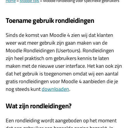
Home
»
Moodle tips
»
Moodle rondleiding voor specifieke gebruikers
Toename gebruik rondleidingen
Sinds de komst van Moodle 4 zien wij dat klanten
weer wat meer gebruik zijn gaan maken van de
Moodle Rondleidingen (Usertours). Rondleidingen
zijn heel praktisch om gebruikers kennis te laten
maken met de nieuwe user interface. Het kan ook zijn
dat het gebruik is toegenomen omdat wij een aantal
gratis rondleidingen voor Moodle 4 aanbieden die je
nog steeds kunt
downloaden
.
Wat zijn rondleidingen?
Een rondleiding wordt aangeboden op het moment