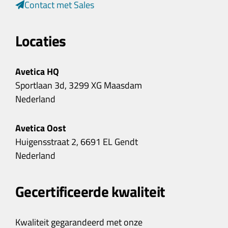
Contact met Sales
Locaties
Avetica HQ
Sportlaan 3d, 3299 XG Maasdam
Nederland
Avetica Oost
Huigensstraat 2, 6691 EL Gendt
Nederland
Gecertificeerde kwaliteit
Kwaliteit gegarandeerd met onze