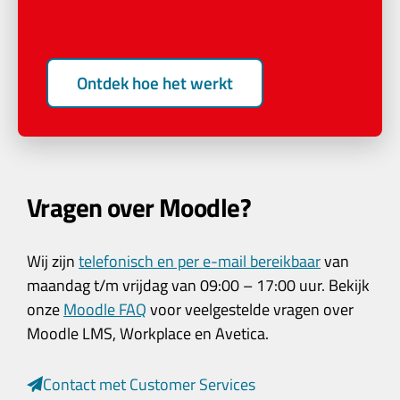
Ontdek hoe het werkt
Vragen over Moodle?
Wij zijn
telefonisch en per e-mail bereikbaar
van
maandag t/m vrijdag van 09:00 – 17:00 uur. Bekijk
onze
Moodle FAQ
voor veelgestelde vragen over
Moodle LMS, Workplace en Avetica.
Contact met Customer Services