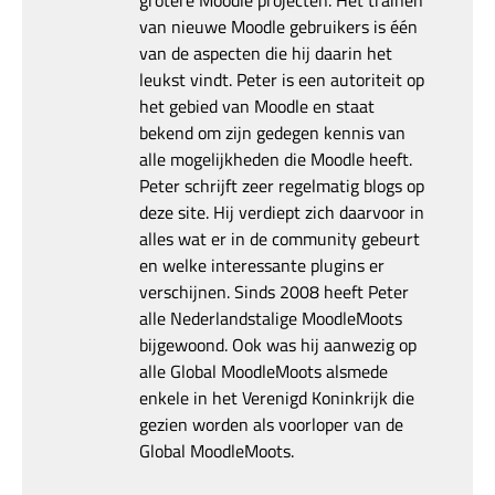
van nieuwe Moodle gebruikers is één
van de aspecten die hij daarin het
leukst vindt. Peter is een autoriteit op
het gebied van Moodle en staat
bekend om zijn gedegen kennis van
alle mogelijkheden die Moodle heeft.
Peter schrijft zeer regelmatig blogs op
deze site. Hij verdiept zich daarvoor in
alles wat er in de community gebeurt
en welke interessante plugins er
verschijnen. Sinds 2008 heeft Peter
alle Nederlandstalige MoodleMoots
bijgewoond. Ook was hij aanwezig op
alle Global MoodleMoots alsmede
enkele in het Verenigd Koninkrijk die
gezien worden als voorloper van de
Global MoodleMoots.