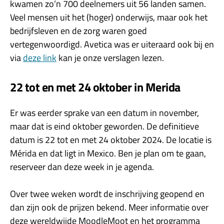
kwamen zo’n 700 deelnemers uit 56 landen samen.
Veel mensen uit het (hoger) onderwijs, maar ook het
bedrijfsleven en de zorg waren goed
vertegenwoordigd. Avetica was er uiteraard ook bij en
via
deze link
kan je onze verslagen lezen.
22 tot en met 24 oktober in Merida
Er was eerder sprake van een datum in november,
maar dat is eind oktober geworden. De definitieve
datum is 22 tot en met 24 oktober 2024. De locatie is
Mérida en dat ligt in Mexico. Ben je plan om te gaan,
reserveer dan deze week in je agenda.
Over twee weken wordt de inschrijving geopend en
dan zijn ook de prijzen bekend. Meer informatie over
deze wereldwijde MoodleMoot en het programma