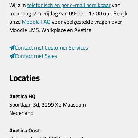
Wij zijn
telefonisch en per e-mail bereikbaar
van
maandag t/m vrijdag van 09:00 – 17:00 uur. Bekijk
onze
Moodle FAQ
voor veelgestelde vragen over
Moodle LMS, Workplace en Avetica.
Contact met Customer Services
Contact met Sales
Locaties
Avetica HQ
Sportlaan 3d, 3299 XG Maasdam
Nederland
Avetica Oost