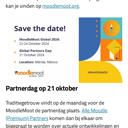
kan je vinden op
moodlemoot.org
.
Partnerdag op 21 oktober
Traditiegetrouw vindt op de maandag voor de
MoodleMoot de partnerdag plaats.
Alle Moodle
(Premium) Partners
komen dan bij elkaar om
bijgepraat te worden over actuele ontwikkelingen en