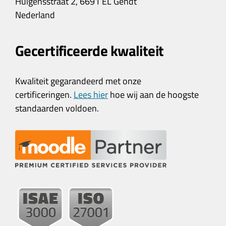
Huigensstraat 2, 6691 EL Gendt
Nederland
Gecertificeerde kwaliteit
Kwaliteit gegarandeerd met onze
certificeringen.
Lees hier
hoe wij aan de hoogste
standaarden voldoen.