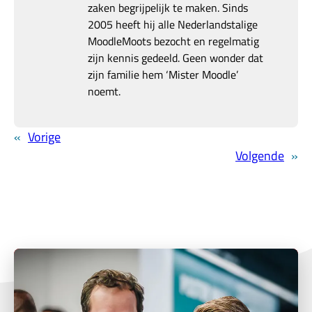
zaken begrijpelijk te maken. Sinds
2005 heeft hij alle Nederlandstalige
MoodleMoots bezocht en regelmatig
zijn kennis gedeeld. Geen wonder dat
zijn familie hem ‘Mister Moodle’
noemt.
«
Vorige
Volgende
»