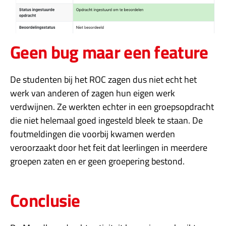
Geen bug maar een feature
De studenten bij het ROC zagen dus niet echt het
werk van anderen of zagen hun eigen werk
verdwijnen. Ze werkten echter in een groepsopdracht
die niet helemaal goed ingesteld bleek te staan. De
foutmeldingen die voorbij kwamen werden
veroorzaakt door het feit dat leerlingen in meerdere
groepen zaten en er geen groepering bestond.
Conclusie