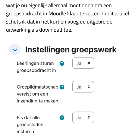
wat je nu eigenlijk allemaal moet doen om een
groepsopdracht in Moodle klaar te zetten. In dit artikel
schets ik dat in het kort en voeg de uitgebreide
uitwerking als download toe.