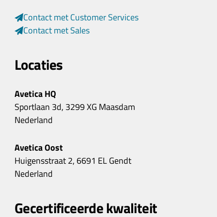
Contact met Customer Services
Contact met Sales
Locaties
Avetica HQ
Sportlaan 3d, 3299 XG Maasdam
Nederland
Avetica Oost
Huigensstraat 2, 6691 EL Gendt
Nederland
Gecertificeerde kwaliteit