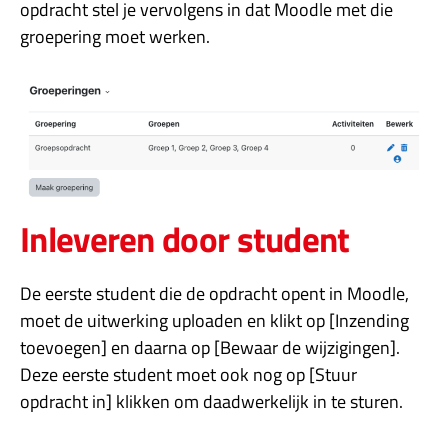
opdracht stel je vervolgens in dat Moodle met die
groepering moet werken.
Inleveren door student
De eerste student die de opdracht opent in Moodle,
moet de uitwerking uploaden en klikt op [Inzending
toevoegen] en daarna op [Bewaar de wijzigingen].
Deze eerste student moet ook nog op [Stuur
opdracht in] klikken om daadwerkelijk in te sturen.