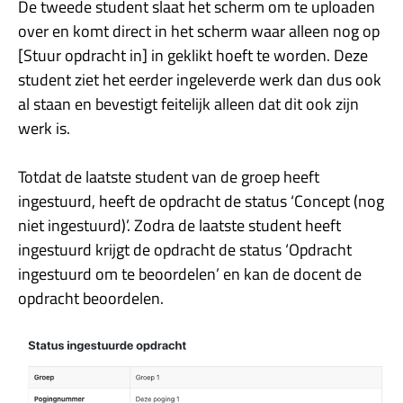
De tweede student slaat het scherm om te uploaden
over en komt direct in het scherm waar alleen nog op
[Stuur opdracht in] in geklikt hoeft te worden. Deze
student ziet het eerder ingeleverde werk dan dus ook
al staan en bevestigt feitelijk alleen dat dit ook zijn
werk is.
Totdat de laatste student van de groep heeft
ingestuurd, heeft de opdracht de status ‘Concept (nog
niet ingestuurd)’. Zodra de laatste student heeft
ingestuurd krijgt de opdracht de status ‘Opdracht
ingestuurd om te beoordelen’ en kan de docent de
opdracht beoordelen.