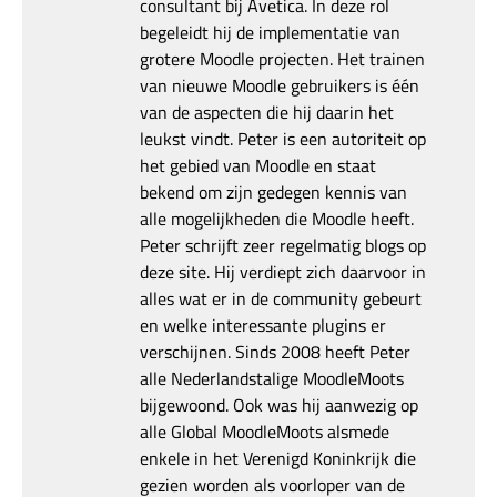
consultant bij Avetica. In deze rol
begeleidt hij de implementatie van
grotere Moodle projecten. Het trainen
van nieuwe Moodle gebruikers is één
van de aspecten die hij daarin het
leukst vindt. Peter is een autoriteit op
het gebied van Moodle en staat
bekend om zijn gedegen kennis van
alle mogelijkheden die Moodle heeft.
Peter schrijft zeer regelmatig blogs op
deze site. Hij verdiept zich daarvoor in
alles wat er in de community gebeurt
en welke interessante plugins er
verschijnen. Sinds 2008 heeft Peter
alle Nederlandstalige MoodleMoots
bijgewoond. Ook was hij aanwezig op
alle Global MoodleMoots alsmede
enkele in het Verenigd Koninkrijk die
gezien worden als voorloper van de