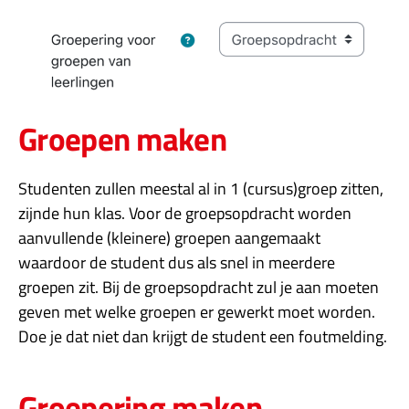
Groepen maken
Studenten zullen meestal al in 1 (cursus)groep zitten,
zijnde hun klas. Voor de groepsopdracht worden
aanvullende (kleinere) groepen aangemaakt
waardoor de student dus als snel in meerdere
groepen zit. Bij de groepsopdracht zul je aan moeten
geven met welke groepen er gewerkt moet worden.
Doe je dat niet dan krijgt de student een foutmelding.
Groepering maken