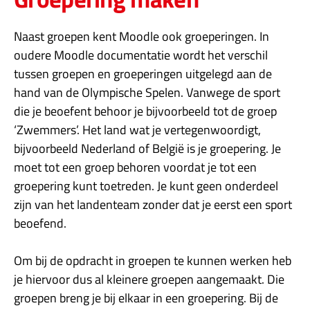
Naast groepen kent Moodle ook groeperingen. In
oudere Moodle documentatie wordt het verschil
tussen groepen en groeperingen uitgelegd aan de
hand van de Olympische Spelen. Vanwege de sport
die je beoefent behoor je bijvoorbeeld tot de groep
‘Zwemmers’. Het land wat je vertegenwoordigt,
bijvoorbeeld Nederland of België is je groepering. Je
moet tot een groep behoren voordat je tot een
groepering kunt toetreden. Je kunt geen onderdeel
zijn van het landenteam zonder dat je eerst een sport
beoefend.
Om bij de opdracht in groepen te kunnen werken heb
je hiervoor dus al kleinere groepen aangemaakt. Die
groepen breng je bij elkaar in een groepering. Bij de