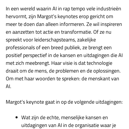
In een wereld waarin AI in rap tempo vele industrieën
hervormt, zijn Margot’s keynotes erop gericht om
meer te doen dan alleen informeren. Ze wil inspireren
en aanzetten tot actie en transformatie. Of ze nu
spreekt voor leiderschapsteams, zakelijke
professionals of een breed publiek, ze brengt een
positief perspectief in de kansen en uitdagingen die AI
met zich meebrengt. Haar visie is dat technologie
draait om de mens, de problemen en de oplossingen.
Om met haar woorden te spreken: de menskant van
AI.
Margot’s keynote gaat in op de volgende uitdagingen:
Wat zijn de echte, menselijke kansen en
uitdagingen van AI in de organisatie waar je