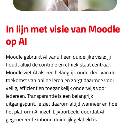
In lijn met visie van Moodle
op AI
Moodle gebruikt AI vanuit een duidelijke visie: jij
houdt altijd de controle en ethiek staat centraal.
Moodle ziet AI als een belangrijk onderdeel van de
toekomst van online leren en zorgt daarmee voor
veilig, efficiënt en toegankelijk onderwijs voor
iedereen. Transparantie is een belangrijk
uitgangspunt. Je ziet daarom altijd wanneer en hoe
het platform AI inzet, bijvoorbeeld doordat AI-
gegenereerde inhoud duidelijk gelabeld is.