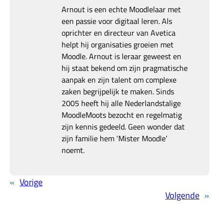
Arnout is een echte Moodlelaar met
een passie voor digitaal leren. Als
oprichter en directeur van Avetica
helpt hij organisaties groeien met
Moodle. Arnout is leraar geweest en
hij staat bekend om zijn pragmatische
aanpak en zijn talent om complexe
zaken begrijpelijk te maken. Sinds
2005 heeft hij alle Nederlandstalige
MoodleMoots bezocht en regelmatig
zijn kennis gedeeld. Geen wonder dat
zijn familie hem ‘Mister Moodle’
noemt.
«
Vorige
Volgende
»