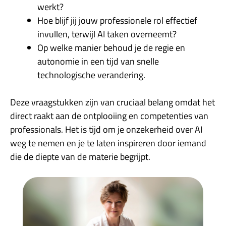
werkt?
Hoe blijf jij jouw professionele rol effectief
invullen, terwijl AI taken overneemt?
Op welke manier behoud je de regie en
autonomie in een tijd van snelle
technologische verandering.
Deze vraagstukken zijn van cruciaal belang omdat het
direct raakt aan de ontplooiing en competenties van
professionals. Het is tijd om je onzekerheid over AI
weg te nemen en je te laten inspireren door iemand
die de diepte van de materie begrijpt.