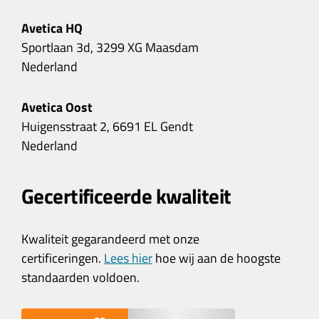
Avetica HQ
Sportlaan 3d, 3299 XG Maasdam
Nederland
Avetica Oost
Huigensstraat 2, 6691 EL Gendt
Nederland
Gecertificeerde kwaliteit
Kwaliteit gegarandeerd met onze
certificeringen.
Lees hier
hoe wij aan de hoogste
standaarden voldoen.