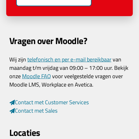
Vragen over Moodle?
Wij zijn
telefonisch en per e-mail bereikbaar
van
maandag t/m vrijdag van 09:00 – 17:00 uur. Bekijk
onze
Moodle FAQ
voor veelgestelde vragen over
Moodle LMS, Workplace en Avetica.
Contact met Customer Services
Contact met Sales
Locaties