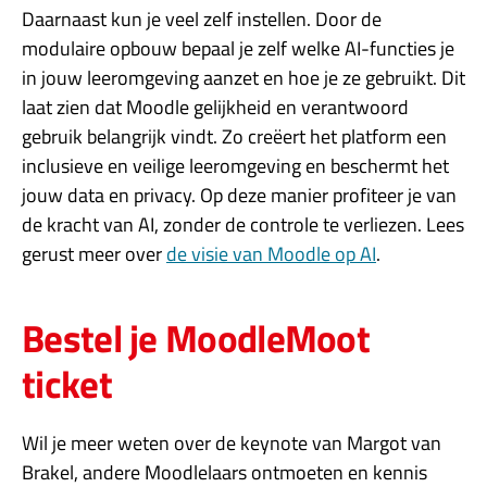
Daarnaast kun je veel zelf instellen. Door de
modulaire opbouw bepaal je zelf welke AI-functies je
in jouw leeromgeving aanzet en hoe je ze gebruikt. Dit
laat zien dat Moodle gelijkheid en verantwoord
gebruik belangrijk vindt. Zo creëert het platform een
inclusieve en veilige leeromgeving en beschermt het
jouw data en privacy. Op deze manier profiteer je van
de kracht van AI, zonder de controle te verliezen. Lees
gerust meer over
de visie van Moodle op AI
.
Bestel je MoodleMoot
ticket
Wil je meer weten over de keynote van Margot van
Brakel, andere Moodlelaars ontmoeten en kennis