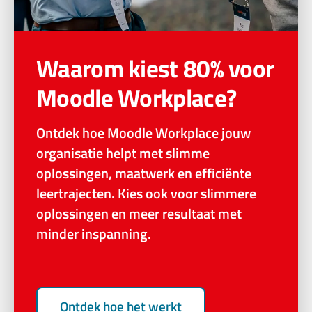
Waarom kiest 80% voor
Moodle Workplace?
Ontdek hoe Moodle Workplace jouw
organisatie helpt met slimme
oplossingen, maatwerk en efficiënte
leertrajecten. Kies ook voor slimmere
oplossingen en meer resultaat met
minder inspanning.
Ontdek hoe het werkt