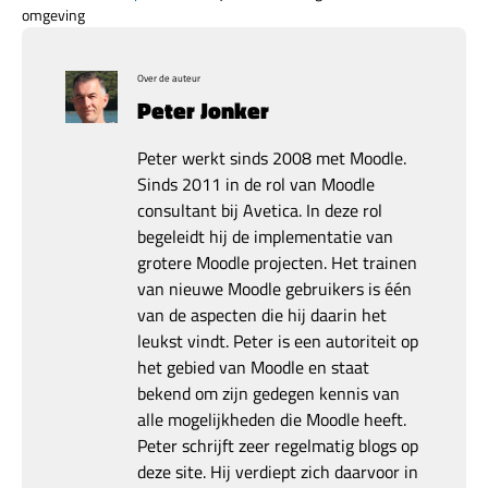
omgeving
Over de auteur
Peter Jonker
Peter werkt sinds 2008 met Moodle.
Sinds 2011 in de rol van Moodle
consultant bij Avetica. In deze rol
begeleidt hij de implementatie van
grotere Moodle projecten. Het trainen
van nieuwe Moodle gebruikers is één
van de aspecten die hij daarin het
leukst vindt. Peter is een autoriteit op
het gebied van Moodle en staat
bekend om zijn gedegen kennis van
alle mogelijkheden die Moodle heeft.
Peter schrijft zeer regelmatig blogs op
deze site. Hij verdiept zich daarvoor in