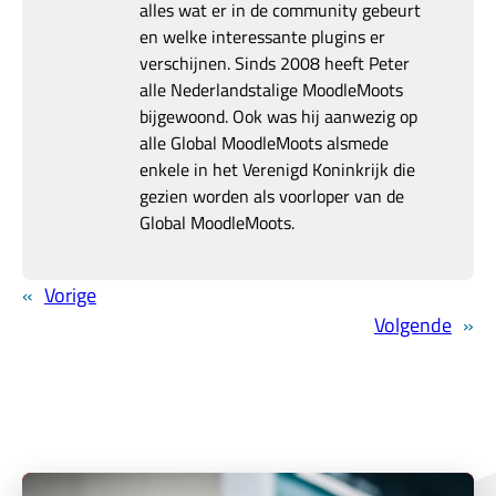
alles wat er in de community gebeurt
en welke interessante plugins er
verschijnen. Sinds 2008 heeft Peter
alle Nederlandstalige MoodleMoots
bijgewoond. Ook was hij aanwezig op
alle Global MoodleMoots alsmede
enkele in het Verenigd Koninkrijk die
gezien worden als voorloper van de
Global MoodleMoots.
«
Vorige
Volgende
»