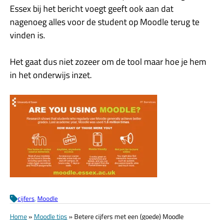
Essex bij het bericht voegt geeft ook aan dat
nagenoeg alles voor de student op Moodle terug te
vinden is.
Het gaat dus niet zozeer om de tool maar hoe je hem
in het onderwijs inzet.
cijfers
, 
Moodle
Home
»
Moodle tips
»
Betere cijfers met een (goede) Moodle