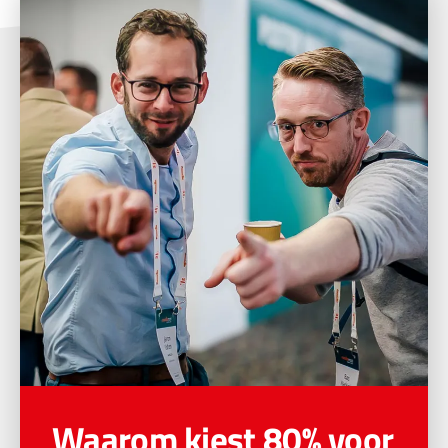
Waarom kiest 80% voor