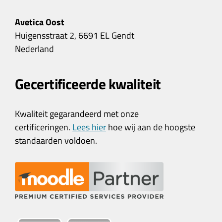
Avetica Oost
Huigensstraat 2, 6691 EL Gendt
Nederland
Gecertificeerde kwaliteit
Kwaliteit gegarandeerd met onze
certificeringen.
Lees hier
hoe wij aan de hoogste
standaarden voldoen.