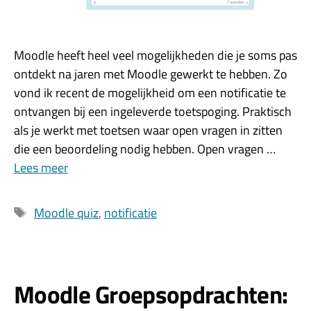
Moodle heeft heel veel mogelijkheden die je soms pas
ontdekt na jaren met Moodle gewerkt te hebben. Zo
vond ik recent de mogelijkheid om een notificatie te
ontvangen bij een ingeleverde toetspoging. Praktisch
als je werkt met toetsen waar open vragen in zitten
die een beoordeling nodig hebben. Open vragen …
Lees meer
Tags
Moodle quiz
,
notificatie
Moodle Groepsopdrachten: