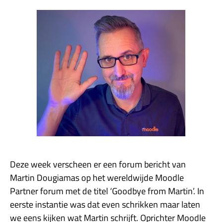
Deze week verscheen er een forum bericht van
Martin Dougiamas op het wereldwijde Moodle
Partner forum met de titel ‘Goodbye from Martin’. In
eerste instantie was dat even schrikken maar laten
we eens kijken wat Martin schrijft. Oprichter Moodle