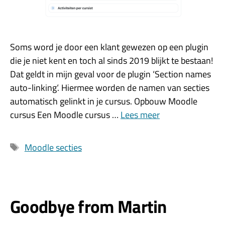
Soms word je door een klant gewezen op een plugin
die je niet kent en toch al sinds 2019 blijkt te bestaan!
Dat geldt in mijn geval voor de plugin ‘Section names
auto-linking‘. Hiermee worden de namen van secties
automatisch gelinkt in je cursus. Opbouw Moodle
cursus Een Moodle cursus …
Lees meer
Tags
Moodle secties
Goodbye from Martin