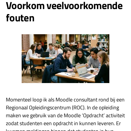
Voorkom veelvoorkomende
fouten
Momenteel loop ik als Moodle consultant rond bij een
Regionaal Opleidingscentrum (ROC). In de opleiding
maken we gebruik van de Moodle ‘Opdracht’ activiteit
zodat studenten een opdracht in kunnen leveren. Er