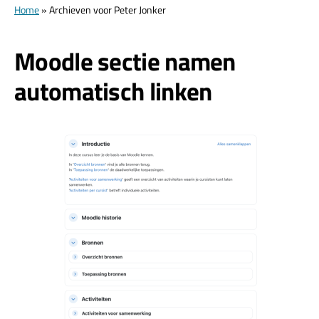
Home
»
Archieven voor Peter Jonker
Moodle sectie namen
automatisch linken