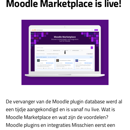
Moodle Marketplace is live!
De vervanger van de Moodle plugin database werd al
een tijdje aangekondigd en is vanaf nu live. Wat is
Moodle Marketplace en wat zijn de voordelen?
Moodle plugins en integraties Misschien eerst een