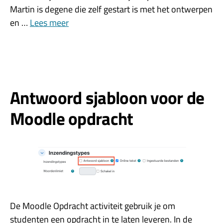
Martin is degene die zelf gestart is met het ontwerpen
en …
Lees meer
Antwoord sjabloon voor de
Moodle opdracht
De Moodle Opdracht activiteit gebruik je om
studenten een opdracht in te laten leveren. In de