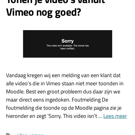
Vimeo nog goed?
Vandaag kregen wij een melding van een klant dat
alle video’s die in Vimeo staan niet meer toonden in
Moodle. Best een groot probleem dus daar zijn we
maar direct eens ingedoken. Foutmelding De
foutmelding die toonde op de Moodle pagina zie je
hieronder en zegt ‘Sorry. This video isn’t …
Lees meer
Tags