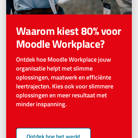
Waarom kiest 80% voor
Moodle Workplace?
Ontdek hoe Moodle Workplace jouw
organisatie helpt met slimme
oplossingen, maatwerk en efficiënte
leertrajecten. Kies ook voor slimmere
oplossingen en meer resultaat met
minder inspanning.
Ontdek hoe het werkt