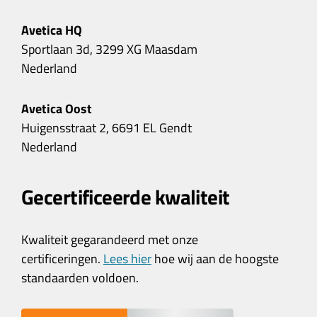
Avetica HQ
Sportlaan 3d, 3299 XG Maasdam
Nederland
Avetica Oost
Huigensstraat 2, 6691 EL Gendt
Nederland
Gecertificeerde kwaliteit
Kwaliteit gegarandeerd met onze
certificeringen.
Lees hier
hoe wij aan de hoogste
standaarden voldoen.