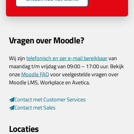
Vragen over Moodle?
Wij zijn
telefonisch en per e-mail bereikbaar
van
maandag t/m vrijdag van 09:00 – 17:00 uur. Bekijk
onze
Moodle FAQ
voor veelgestelde vragen over
Moodle LMS, Workplace en Avetica.
Contact met Customer Services
Contact met Sales
Locaties