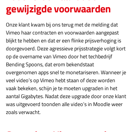
gewijzigde voorwaarden
Onze klant kwam bij ons terug met de melding dat
Vimeo haar contracten en voorwaarden aangepast
blijkt te hebben en dat er een flinke prijsverhoging is
doorgevoerd. Deze agressieve prijsstrategie volgt kort
op de overname van Vimeo door het techbedrijf
Bending Spoons, dat erom bekendstaat
overgenomen apps snel te monetariseren. Wanneer je
veel video’s op Vimeo hebt staan of deze worden
vaak bekeken, schijn je te moeten upgraden in het
aantal Gigabytes. Nadat deze upgrade door onze klant
was uitgevoerd toonden alle video’s in Moodle weer
zoals verwacht.