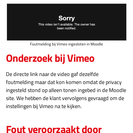
Foutmelding bij Vimeo ingesloten in Moodle
Onderzoek bij Vimeo
De directe link naar de video gaf dezelfde
foutmelding maar dat kon komen omdat de privacy
ingesteld stond op alleen tonen ingebed in de Moodle
site. We hebben de klant vervolgens gevraagd om de
instellingen bij Vimeo na te kijken.
Fout veroorzaakt door