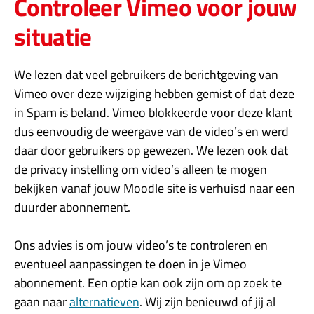
Controleer Vimeo voor jouw
situatie
We lezen dat veel gebruikers de berichtgeving van
Vimeo over deze wijziging hebben gemist of dat deze
in Spam is beland. Vimeo blokkeerde voor deze klant
dus eenvoudig de weergave van de video’s en werd
daar door gebruikers op gewezen. We lezen ook dat
de privacy instelling om video’s alleen te mogen
bekijken vanaf jouw Moodle site is verhuisd naar een
duurder abonnement.
Ons advies is om jouw video’s te controleren en
eventueel aanpassingen te doen in je Vimeo
abonnement. Een optie kan ook zijn om op zoek te
gaan naar
alternatieven
. Wij zijn benieuwd of jij al