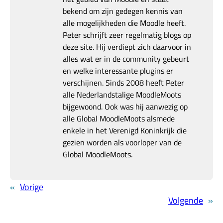
bekend om zijn gedegen kennis van
alle mogelijkheden die Moodle heeft.
Peter schrijft zeer regelmatig blogs op
deze site. Hij verdiept zich daarvoor in
alles wat er in de community gebeurt
en welke interessante plugins er
verschijnen. Sinds 2008 heeft Peter
alle Nederlandstalige MoodleMoots
bijgewoond. Ook was hij aanwezig op
alle Global MoodleMoots alsmede
enkele in het Verenigd Koninkrijk die
gezien worden als voorloper van de
Global MoodleMoots.
«
Vorige
Volgende
»