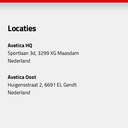
Locaties
Avetica HQ
Sportlaan 3d, 3299 XG Maasdam
Nederland
Avetica Oost
Huigensstraat 2, 6691 EL Gendt
Nederland