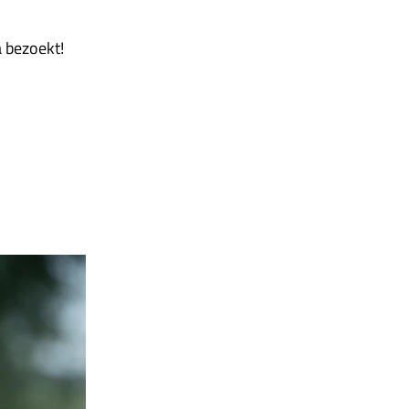
a bezoekt!