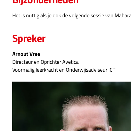
Het is nuttig als je ook de volgende sessie van Mahar
Spreker
Arnout Vree
Directeur en Oprichter Avetica
Voormalig leerkracht en Onderwijsadviseur ICT