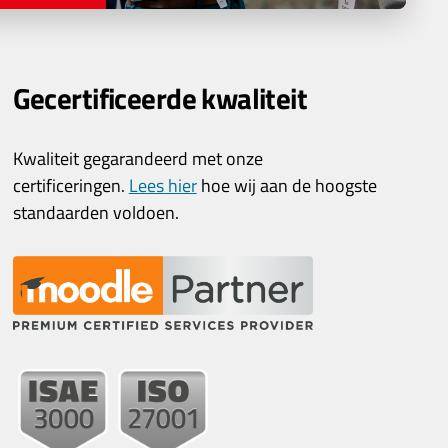
Gecertificeerde kwaliteit
Kwaliteit gegarandeerd met onze
certificeringen.
Lees hier
hoe wij aan de hoogste
standaarden voldoen.