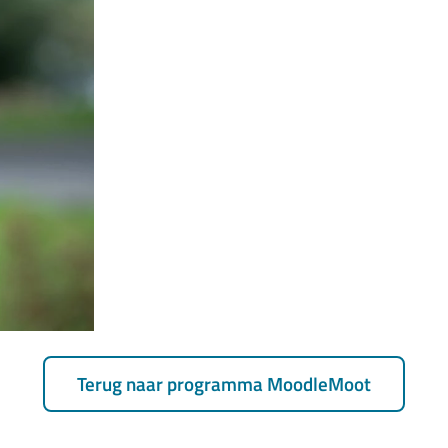
Terug naar programma MoodleMoot