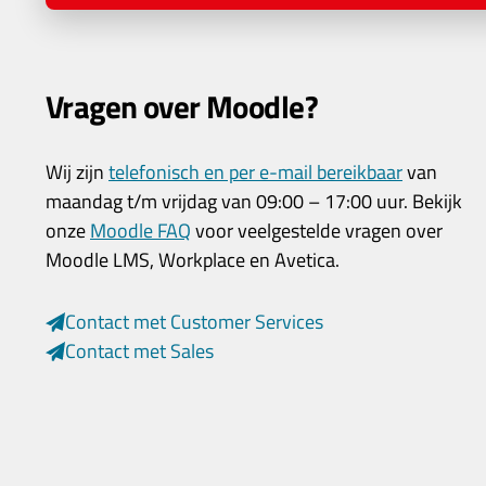
Vragen over Moodle?
Wij zijn
telefonisch en per e-mail bereikbaar
van
maandag t/m vrijdag van 09:00 – 17:00 uur. Bekijk
onze
Moodle FAQ
voor veelgestelde vragen over
Moodle LMS, Workplace en Avetica.
Contact met Customer Services
Contact met Sales