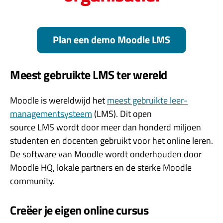
Plan een demo Moodle LMS
Meest gebruikte LMS ter wereld
Moodle is wereldwijd het
meest gebruikte leer­
management­systeem
(LMS). Dit open
source LMS wordt door meer dan honderd miljoen
studenten en docenten gebruikt voor het online leren.
De software van Moodle wordt onderhouden door
Moodle HQ, lokale partners en de sterke Moodle
community.
Creëer je eigen online cursus