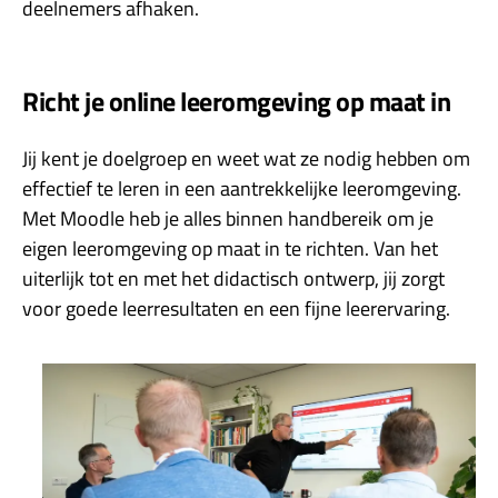
deelnemers afhaken.
Richt je online leeromgeving op maat in
Jij kent je doelgroep en weet wat ze nodig hebben om
effectief te leren in een aantrekkelijke leeromgeving.
Met Moodle heb je alles binnen handbereik om je
eigen leeromgeving op maat in te richten. Van het
uiterlijk tot en met het didactisch ontwerp, jij zorgt
voor goede leerresultaten en een fijne leerervaring.