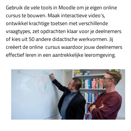
Gebruik de vele tools in Moodle om je eigen online
cursus te bouwen. Maak interactieve video’s,
ontwikkel krachtige toetsen met verschillende
vraagtypes, zet opdrachten klaar voor je deelnemers
of kies uit 50 andere didactische werkvormen. Jij
creëert de online cursus waardoor jouw deelnemers
effectief leren in een aantrekkelijke leeromgeving.