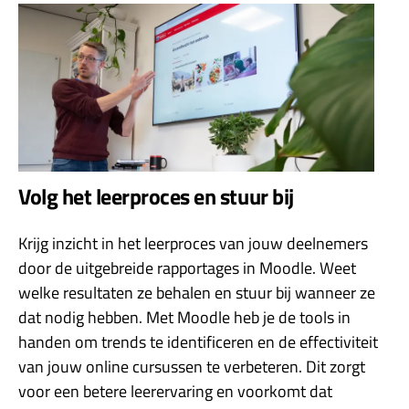
Volg het leerproces en stuur bij
Krijg inzicht in het leerproces van jouw deelnemers
door de uitgebreide rapportages in Moodle. Weet
welke resultaten ze behalen en stuur bij wanneer ze
dat nodig hebben. Met Moodle heb je de tools in
handen om trends te identificeren en de effectiviteit
van jouw online cursussen te verbeteren. Dit zorgt
voor een betere leerervaring en voorkomt dat