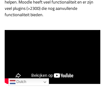
helpen. Moodle heeft veel functionaliteit en er zijn
veel plugins (>2300) die nog aanvullende
functionaliteit bieden.
Dutch