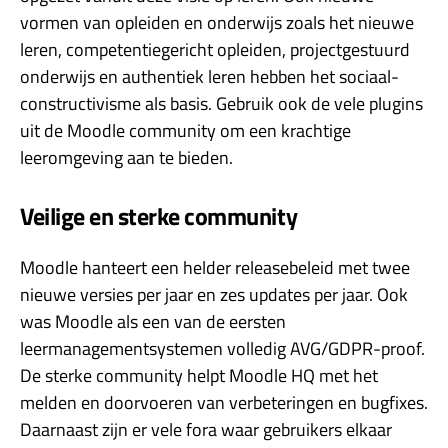
vormen van opleiden en onderwijs zoals het nieuwe
leren, competentiegericht opleiden, projectgestuurd
onderwijs en authentiek leren hebben het sociaal-
constructivisme als basis. Gebruik ook de vele plugins
uit de Moodle community om een krachtige
leeromgeving aan te bieden.
Veilige en sterke community
Moodle hanteert een helder releasebeleid met twee
nieuwe versies per jaar en zes updates per jaar. Ook
was Moodle als een van de eersten
leermanagementsystemen volledig AVG/GDPR-proof.
De sterke community helpt Moodle HQ met het
melden en doorvoeren van verbeteringen en bugfixes.
Daarnaast zijn er vele fora waar gebruikers elkaar