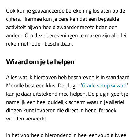
Ook kun je geavanceerde berekening loslaten op de
cijfers. Hiermee kun je bereiken dat een bepaalde
activiteit bijvoorbeeld zwaarder meetelt dan een
andere. Om deze berekeningen te maken zijn allerlei
rekenmethoden beschikbaar.
Wizard om je te helpen
Alles wat ik hierboven heb beschreven is in standaard
Moodle best een klus. De plugin ‘
Grade setup wizard
‘
kan je daar uitstekend mee helpen. De plugin geeft je
namelijk een heel duidelijk scherm waarin je allerlei
dingen kunt invoeren die direct in het cijferboek
worden verwerkt.
In het voorbeeld hieronder zijn heel eenvoudig twee