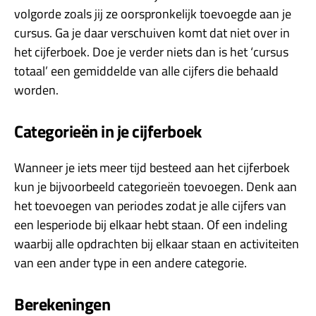
volgorde zoals jij ze oorspronkelijk toevoegde aan je
cursus. Ga je daar verschuiven komt dat niet over in
het cijferboek. Doe je verder niets dan is het ‘cursus
totaal’ een gemiddelde van alle cijfers die behaald
worden.
Categorieën in je cijferboek
Wanneer je iets meer tijd besteed aan het cijferboek
kun je bijvoorbeeld categorieën toevoegen. Denk aan
het toevoegen van periodes zodat je alle cijfers van
een lesperiode bij elkaar hebt staan. Of een indeling
waarbij alle opdrachten bij elkaar staan en activiteiten
van een ander type in een andere categorie.
Berekeningen