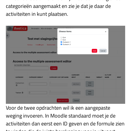
categorieën aangemaakt en zie je dat je daar de
activiteiten in kunt plaatsen.
Voor de twee opdrachten wil ik een aangepaste
weging invoeren. In Moodle standaard moet je de
activiteiten dan eerst een ID geven en de formule zien