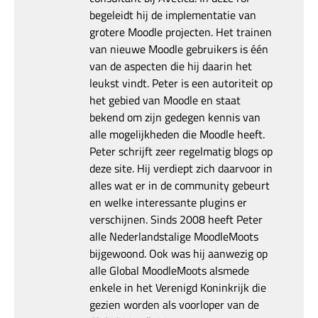
begeleidt hij de implementatie van
grotere Moodle projecten. Het trainen
van nieuwe Moodle gebruikers is één
van de aspecten die hij daarin het
leukst vindt. Peter is een autoriteit op
het gebied van Moodle en staat
bekend om zijn gedegen kennis van
alle mogelijkheden die Moodle heeft.
Peter schrijft zeer regelmatig blogs op
deze site. Hij verdiept zich daarvoor in
alles wat er in de community gebeurt
en welke interessante plugins er
verschijnen. Sinds 2008 heeft Peter
alle Nederlandstalige MoodleMoots
bijgewoond. Ook was hij aanwezig op
alle Global MoodleMoots alsmede
enkele in het Verenigd Koninkrijk die
gezien worden als voorloper van de