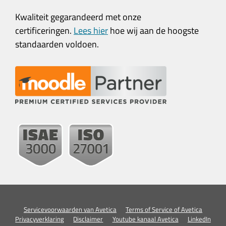
Kwaliteit gegarandeerd met onze
certificeringen.
Lees hier
hoe wij aan de hoogste
standaarden voldoen.
Servicevoorwaarden van Avetica
Terms of Service of Avetica
Privacyverklaring
Disclaimer
Youtube kanaal Avetica
LinkedIn