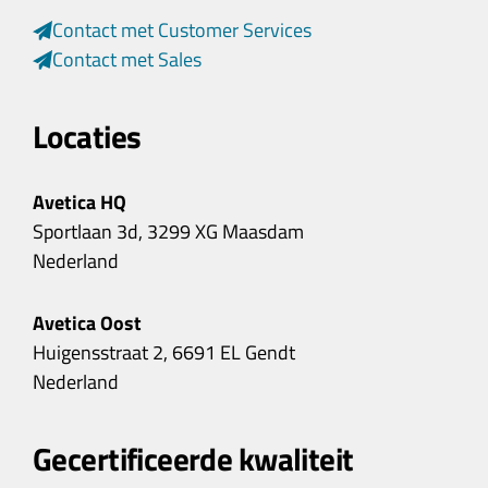
Contact met Customer Services
Contact met Sales
Locaties
Avetica HQ
Sportlaan 3d, 3299 XG Maasdam
Nederland
Avetica Oost
Huigensstraat 2, 6691 EL Gendt
Nederland
Gecertificeerde kwaliteit