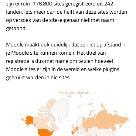
zijn er ruim 178.800 sites geregistreerd uit 242
landen. Iets meer dan de helft van deze sites worden
op verzoek van de site-eigenaar niet met naam
getoond.
Moodle maakt ook duidelijk dat ze niet op afstand in
je Moodle site kunnen komen. Het doel van
registratie is dus met name om te zien hoeveel
Moodle sites er zijn in de wereld en welke plugins
gebruikt worden in die sites.