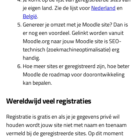
je eigen land. Zie de lijst voor
Nederland
en
België
.
Genereer je omzet met je Moodle site? Dan is
er nog een voordeel. Gelinkt worden vanuit
Moodle.org naar jouw Moodle site is SEO-
technisch (zoekmachineoptimalisatie) erg
handig.
Hoe meer sites er geregistreerd zijn, hoe beter
Moodle de roadmap voor doorontwikkeling
kan bepalen.
Wereldwijd veel registraties
Registratie is gratis en als je je gegevens privé wil
houden wordt jouw site niet met naam en toenaam
vermeld bij de geregistreerde sites. Op dit moment