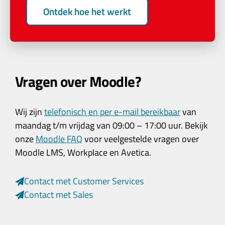
Ontdek hoe het werkt
Vragen over Moodle?
Wij zijn
telefonisch en per e-mail bereikbaar
van
maandag t/m vrijdag van 09:00 – 17:00 uur. Bekijk
onze
Moodle FAQ
voor veelgestelde vragen over
Moodle LMS, Workplace en Avetica.
Contact met Customer Services
Contact met Sales