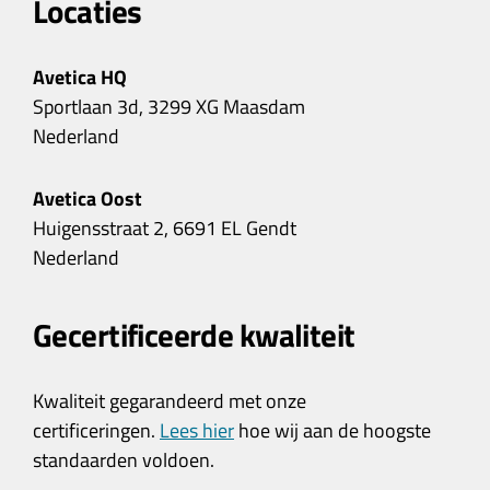
Locaties
Avetica HQ
Sportlaan 3d, 3299 XG Maasdam
Nederland
Avetica Oost
Huigensstraat 2, 6691 EL Gendt
Nederland
Gecertificeerde kwaliteit
Kwaliteit gegarandeerd met onze
certificeringen.
Lees hier
hoe wij aan de hoogste
standaarden voldoen.