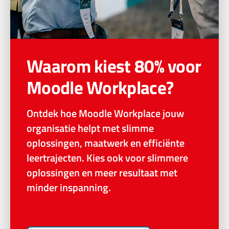
Waarom kiest 80% voor
Moodle Workplace?
Ontdek hoe Moodle Workplace jouw
organisatie helpt met slimme
oplossingen, maatwerk en efficiënte
leertrajecten. Kies ook voor slimmere
oplossingen en meer resultaat met
minder inspanning.