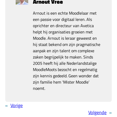
Arnout Vree
Arnout is een echte Moodlelaar met
een passie voor digitaal leren. Als
oprichter en directeur van Avetica
helpt hij organisaties groeien met
Moodle. Arnout is leraar geweest en
hij staat bekend om zijn pragmatische
aanpak en zijn talent om complexe
zaken begrijpelijk te maken. Sinds
2005 heeft hij alle Nederlandstalige
MoodleMoots bezocht en regelmatig
zijn kennis gedeeld. Geen wonder dat
zijn familie hem ‘Mister Moodle’
noemt.
«
Vorige
Volgende
»