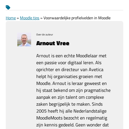
Home
»
Moodle tips
»
Voorwaardelijke profielvelden in Moodle
Over de auteur
Arnout Vree
Arnout is een echte Moodlelaar met
een passie voor digitaal leren. Als
oprichter en directeur van Avetica
helpt hij organisaties groeien met
Moodle. Arnout is leraar geweest en
hij staat bekend om zijn pragmatische
aanpak en zijn talent om complexe
zaken begrijpelijk te maken. Sinds
2005 heeft hij alle Nederlandstalige
MoodleMoots bezocht en regelmatig
zijn kennis gedeeld. Geen wonder dat