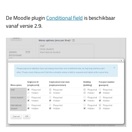
De Moodle plugin
Conditional field
is beschikbaar
vanaf versie 2.9.