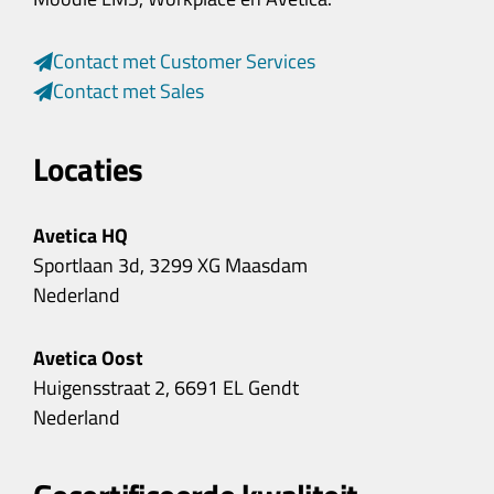
Contact met Customer Services
Contact met Sales
Locaties
Avetica HQ
Sportlaan 3d, 3299 XG Maasdam
Nederland
Avetica Oost
Huigensstraat 2, 6691 EL Gendt
Nederland