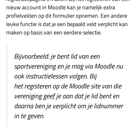
nieuw account in Moodle kan je namelijk extra
profielvelden op dit formulier opnemen. Een andere
leuke functie is dat je een bepaald veld verplicht kan
maken op basis van een eerdere selectie.
Bijvoorbeeld: je bent lid van een
sportvereniging en je mag via Moodle nu
ook instructielessen volgen. Bij
het registeren op de Moodle site van die
vereniging geef je aan dat je lid bent en
daarna ben je verplicht om je lidnummer
in te geven.