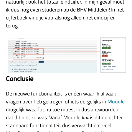
natuurlijk ook het totaal eindcijfer. In mijn geval moet
ik dus nog even studeren op de BHV Middelen! In het
cijferboek vind je vooralsnog alleen het eindcijfer
terug.
Conclusie
De nieuwe functionaliteit is er één waar ik al vaak
vragen over heb gekregen of iets dergelijks in
Moodle
mogelijk was. Tot nu toe moest ik dus antwoorden
dat dit niet zo was. Vanaf Moodle 4.4 is dit nu echter
standaard functionaliteit dus verwacht dat veel