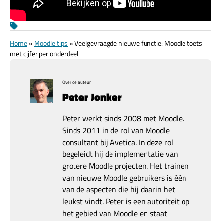
Home
»
Moodle tips
»
Veelgevraagde nieuwe functie: Moodle toets
met cijfer per onderdeel
Over de auteur
Peter Jonker
Peter werkt sinds 2008 met Moodle.
Sinds 2011 in de rol van Moodle
consultant bij Avetica. In deze rol
begeleidt hij de implementatie van
grotere Moodle projecten. Het trainen
van nieuwe Moodle gebruikers is één
van de aspecten die hij daarin het
leukst vindt. Peter is een autoriteit op
het gebied van Moodle en staat