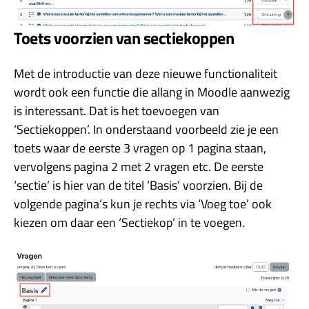
Toets voorzien van sectiekoppen
Met de introductie van deze nieuwe functionaliteit
wordt ook een functie die allang in Moodle aanwezig
is interessant. Dat is het toevoegen van
‘Sectiekoppen’. In onderstaand voorbeeld zie je een
toets waar de eerste 3 vragen op 1 pagina staan,
vervolgens pagina 2 met 2 vragen etc. De eerste
‘sectie’ is hier van de titel ‘Basis’ voorzien. Bij de
volgende pagina’s kun je rechts via ‘Voeg toe’ ook
kiezen om daar een ‘Sectiekop’ in te voegen.