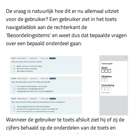
De vraag is natuurlijk hoe dit er nu allemaal uitziet
voor de gebruiker? Een gebruiker ziet in het toets
navigatieblok aan de rechterkant de
‘Beoordelingsitems’ en weet dus dat bepaalde vragen
over een bepaald onderdeel gaan.
Wanneer de gebruiker te toets afsluit ziet hij of zij de
cijfers behaald op de onderdelen van de toets en