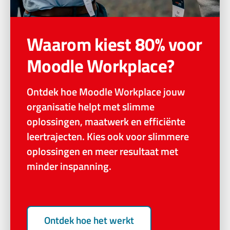
Waarom kiest 80% voor
Moodle Workplace?
Ontdek hoe Moodle Workplace jouw
organisatie helpt met slimme
oplossingen, maatwerk en efficiënte
leertrajecten. Kies ook voor slimmere
oplossingen en meer resultaat met
minder inspanning.
Ontdek hoe het werkt