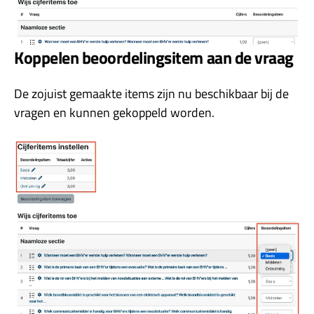
Koppelen beoordelingsitem aan de vraag
De zojuist gemaakte items zijn nu beschikbaar bij de
vragen en kunnen gekoppeld worden.