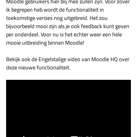
Moodle gebruikers hier blij mee zullen zijn. Voor zover
ik begrepen heb wordt de functionaliteit in
toekomstige versies nog uitgebreid. Het zou
bijvoorbeeld mooi zijn als je ook feedback kunt geven
per onderdeel. Voor nu is het echter weer een hele
mooie uitbreiding binnen Moodle!
Bekijk ook de Engelstalige video van Moodle HQ over
deze nieuwe functionaliteit.