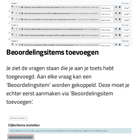
Beoordelingsitems toevoegen
Je ziet de vragen staan die je aan je toets hebt
toegevoegd. Aan elke vraag kan een
‘Beoordelingsitem’ worden gekoppeld. Deze moet je
echter eerst aanmaken via ‘Beoordelingsitem
toevoegen’.