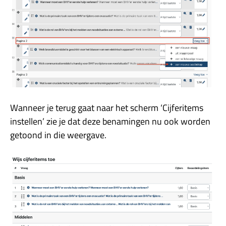
Wanneer je terug gaat naar het scherm ‘Cijferitems
instellen’ zie je dat deze benamingen nu ook worden
getoond in die weergave.