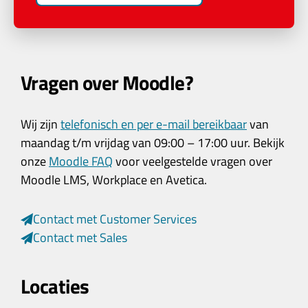
Vragen over Moodle?
Wij zijn
telefonisch en per e-mail bereikbaar
van
maandag t/m vrijdag van 09:00 – 17:00 uur. Bekijk
onze
Moodle FAQ
voor veelgestelde vragen over
Moodle LMS, Workplace en Avetica.
Contact met Customer Services
Contact met Sales
Locaties