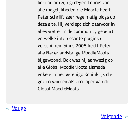
bekend om zijn gedegen kennis van
alle mogelijkheden die Moodle heeft.
Peter schrijft zeer regelmatig blogs op
deze site. Hij verdiept zich daarvoor in
alles wat er in de community gebeurt
en welke interessante plugins er
verschijnen. Sinds 2008 heeft Peter
alle Nederlandstalige MoodleMoots
bijgewoond. Ook was hij aanwezig op
alle Global MoodleMoots alsmede
enkele in het Verenigd Koninkrijk die
gezien worden als voorloper van de
Global MoodleMoots.
«
Vorige
Volgende
»