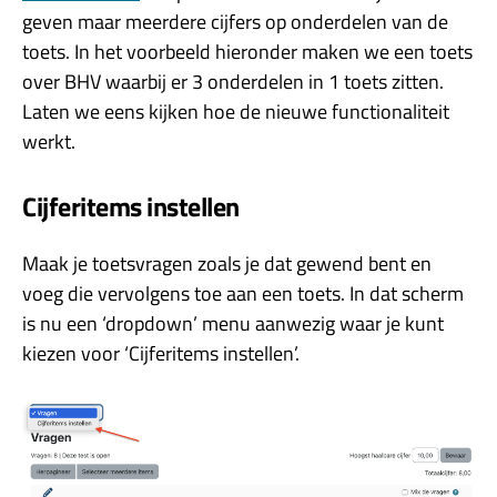
geven maar meerdere cijfers op onderdelen van de
toets. In het voorbeeld hieronder maken we een toets
over BHV waarbij er 3 onderdelen in 1 toets zitten.
Laten we eens kijken hoe de nieuwe functionaliteit
werkt.
Cijferitems instellen
Maak je toetsvragen zoals je dat gewend bent en
voeg die vervolgens toe aan een toets. In dat scherm
is nu een ‘dropdown’ menu aanwezig waar je kunt
kiezen voor ‘Cijferitems instellen’.