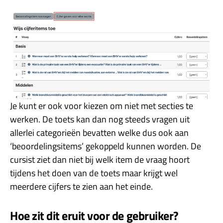
Je kunt er ook voor kiezen om niet met secties te
werken. De toets kan dan nog steeds vragen uit
allerlei categorieën bevatten welke dus ook aan
‘beoordelingsitems’ gekoppeld kunnen worden. De
cursist ziet dan niet bij welk item de vraag hoort
tijdens het doen van de toets maar krijgt wel
meerdere cijfers te zien aan het einde.
Hoe zit dit eruit voor de gebruiker?