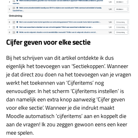
Cijfer geven voor elke sectie
Bij het schrijven van dit artikel ontdekte ik dus
eigenlijk het toevoegen van ‘Sectiekoppen’. Wanneer
je dat direct zou doen na het toevoegen van je vragen
werkt het toekennen van ‘Cijferitems’ nog
eenvoudiger. In het scherm ‘Cijferitems instellen’ is
dan namelijk een extra knop aanwezig ‘Cijfer geven
voor elke sectie’. Wanneer je die indrukt maakt
Moodle automatisch ‘cijferitems’ aan en koppelt die
aan de vragen! Ik zou zeggen gewoon eens een keer
mee spelen.