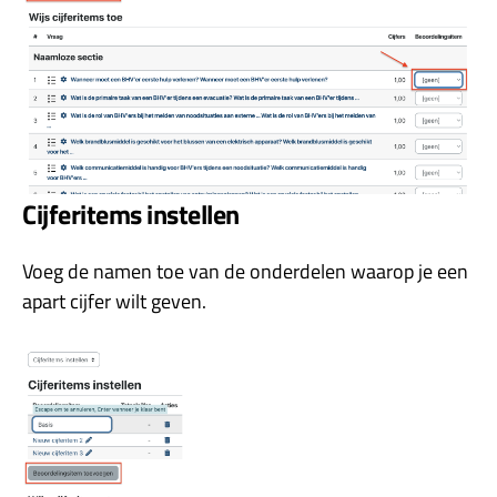
Cijferitems instellen
Voeg de namen toe van de onderdelen waarop je een
apart cijfer wilt geven.