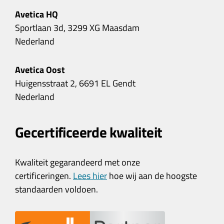
Avetica HQ
Sportlaan 3d, 3299 XG Maasdam
Nederland
Avetica Oost
Huigensstraat 2, 6691 EL Gendt
Nederland
Gecertificeerde kwaliteit
Kwaliteit gegarandeerd met onze
certificeringen.
Lees hier
hoe wij aan de hoogste
standaarden voldoen.