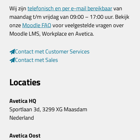
Wij zijn
telefonisch en per e-mail bereikbaar
van
maandag t/m vrijdag van 09:00 – 17:00 uur. Bekijk
onze
Moodle FAQ
voor veelgestelde vragen over
Moodle LMS, Workplace en Avetica.
Contact met Customer Services
Contact met Sales
Locaties
Avetica HQ
Sportlaan 3d, 3299 XG Maasdam
Nederland
Avetica Oost