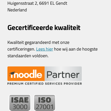
Huigensstraat 2, 6691 EL Gendt
Nederland
Gecertificeerde kwaliteit
Kwaliteit gegarandeerd met onze
certificeringen.
Lees hier
hoe wij aan de hoogste
standaarden voldoen.