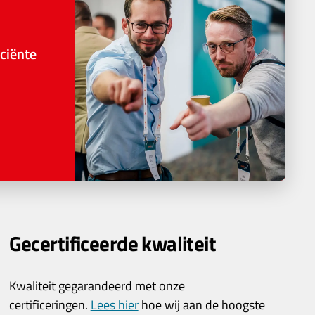
ciënte
Gecertificeerde kwaliteit
Kwaliteit gegarandeerd met onze
certificeringen.
Lees hier
hoe wij aan de hoogste