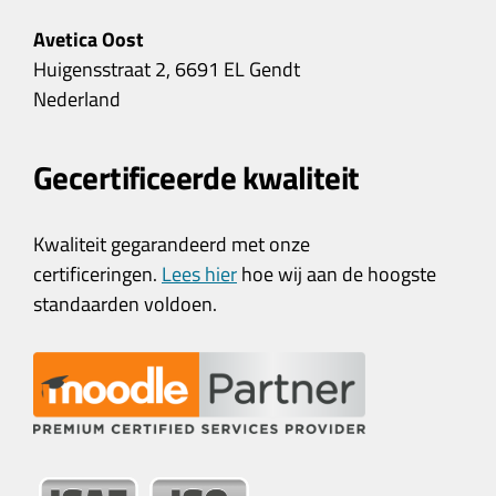
Avetica Oost
Huigensstraat 2, 6691 EL Gendt
Nederland
Gecertificeerde kwaliteit
Kwaliteit gegarandeerd met onze
certificeringen.
Lees hier
hoe wij aan de hoogste
standaarden voldoen.