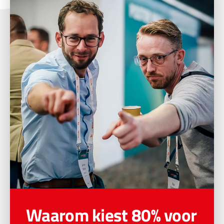
Waarom kiest 80% voor