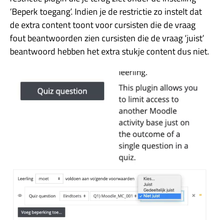
‘Beperk toegang’. Indien je de restrictie zo instelt dat
de extra content toont voor cursisten die de vraag
fout beantwoorden zien cursisten die de vraag ‘juist’
beantwoord hebben het extra stukje content dus niet.