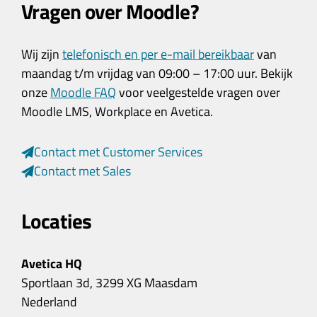
Vragen over Moodle?
Wij zijn
telefonisch en per e-mail bereikbaar
van
maandag t/m vrijdag van 09:00 – 17:00 uur. Bekijk
onze
Moodle FAQ
voor veelgestelde vragen over
Moodle LMS, Workplace en Avetica.
Contact met Customer Services
Contact met Sales
Locaties
Avetica HQ
Sportlaan 3d, 3299 XG Maasdam
Nederland