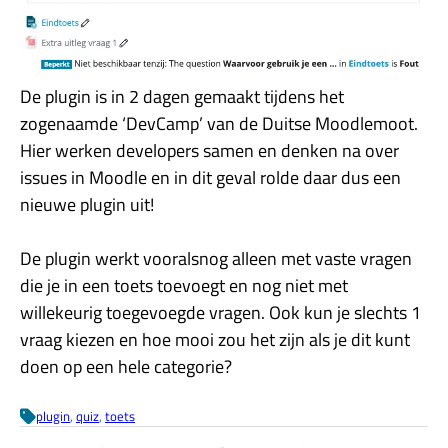
De plugin is in 2 dagen gemaakt tijdens het
zogenaamde ‘DevCamp’ van de Duitse Moodlemoot.
Hier werken developers samen en denken na over
issues in Moodle en in dit geval rolde daar dus een
nieuwe plugin uit!
De plugin werkt vooralsnog alleen met vaste vragen
die je in een toets toevoegt en nog niet met
willekeurig toegevoegde vragen. Ook kun je slechts 1
vraag kiezen en hoe mooi zou het zijn als je dit kunt
doen op een hele categorie?
plugin
, 
quiz
, 
toets