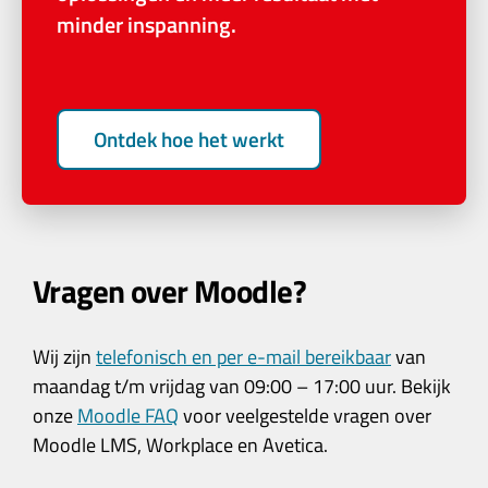
minder inspanning.
Ontdek hoe het werkt
Vragen over Moodle?
Wij zijn
telefonisch en per e-mail bereikbaar
van
maandag t/m vrijdag van 09:00 – 17:00 uur. Bekijk
onze
Moodle FAQ
voor veelgestelde vragen over
Moodle LMS, Workplace en Avetica.