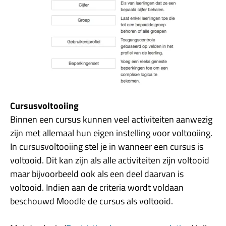
Cursusvoltooiing
Binnen een cursus kunnen veel activiteiten aanwezig
zijn met allemaal hun eigen instelling voor voltooiing.
In cursusvoltooiing stel je in wanneer een cursus is
voltooid. Dit kan zijn als alle activiteiten zijn voltooid
maar bijvoorbeeld ook als een deel daarvan is
voltooid. Indien aan de criteria wordt voldaan
beschouwd Moodle de cursus als voltooid.