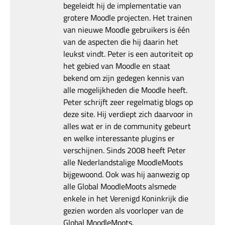
begeleidt hij de implementatie van
grotere Moodle projecten. Het trainen
van nieuwe Moodle gebruikers is één
van de aspecten die hij daarin het
leukst vindt. Peter is een autoriteit op
het gebied van Moodle en staat
bekend om zijn gedegen kennis van
alle mogelijkheden die Moodle heeft.
Peter schrijft zeer regelmatig blogs op
deze site. Hij verdiept zich daarvoor in
alles wat er in de community gebeurt
en welke interessante plugins er
verschijnen. Sinds 2008 heeft Peter
alle Nederlandstalige MoodleMoots
bijgewoond. Ook was hij aanwezig op
alle Global MoodleMoots alsmede
enkele in het Verenigd Koninkrijk die
gezien worden als voorloper van de
Global MoodleMoots.