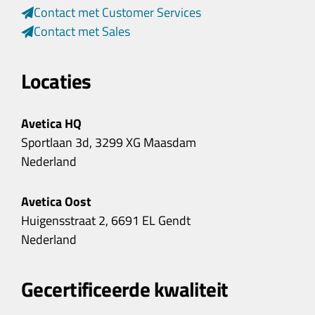
Contact met Customer Services
Contact met Sales
Locaties
Avetica HQ
Sportlaan 3d, 3299 XG Maasdam
Nederland
Avetica Oost
Huigensstraat 2, 6691 EL Gendt
Nederland
Gecertificeerde kwaliteit