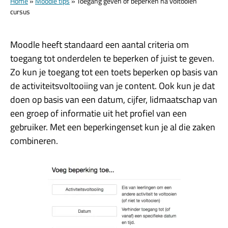
Home
»
Moodle tips
»
Toegang geven of beperken na voltooien
cursus
Moodle heeft standaard een aantal criteria om
toegang tot onderdelen te beperken of juist te geven.
Zo kun je toegang tot een toets beperken op basis van
de activiteitsvoltooiing van je content. Ook kun je dat
doen op basis van een datum, cijfer, lidmaatschap van
een groep of informatie uit het profiel van een
gebruiker. Met een beperkingenset kun je al die zaken
combineren.