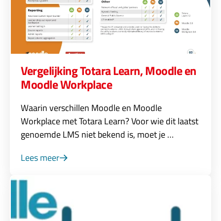
Vergelijking Totara Learn, Moodle en
Moodle Workplace
Waarin verschillen Moodle en Moodle
Workplace met Totara Learn? Voor wie dit laatst
genoemde LMS niet bekend is, moet je …
Lees meer