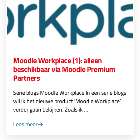
Moodle Workplace (1): alleen
beschikbaar via Moodle Premium
Partners
Serie blogs Moodle Workplace In een serie blogs
wil ik het nieuwe product ‘Moodle Workplace‘
verder gaan bekijken. Zoals ik …
Lees meer