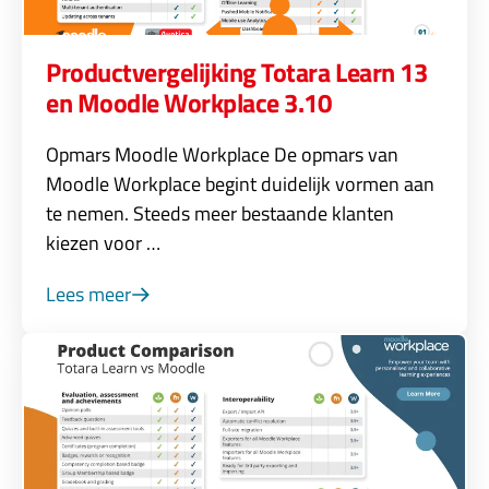
Productvergelijking Totara Learn 13
en Moodle Workplace 3.10
Opmars Moodle Workplace De opmars van
Moodle Workplace begint duidelijk vormen aan
te nemen. Steeds meer bestaande klanten
kiezen voor …
Lees meer