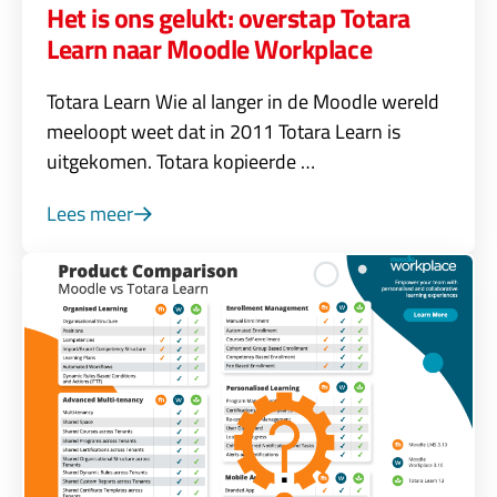
Het is ons gelukt: overstap Totara
Learn naar Moodle Workplace
Totara Learn Wie al langer in de Moodle wereld
meeloopt weet dat in 2011 Totara Learn is
uitgekomen. Totara kopieerde …
Lees meer