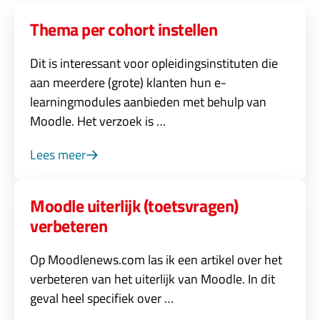
Thema per cohort instellen
Dit is interessant voor opleidingsinstituten die
aan meerdere (grote) klanten hun e-
learningmodules aanbieden met behulp van
Moodle. Het verzoek is …
Lees meer
Moodle uiterlijk (toetsvragen)
verbeteren
Op Moodlenews.com las ik een artikel over het
verbeteren van het uiterlijk van Moodle. In dit
geval heel specifiek over …