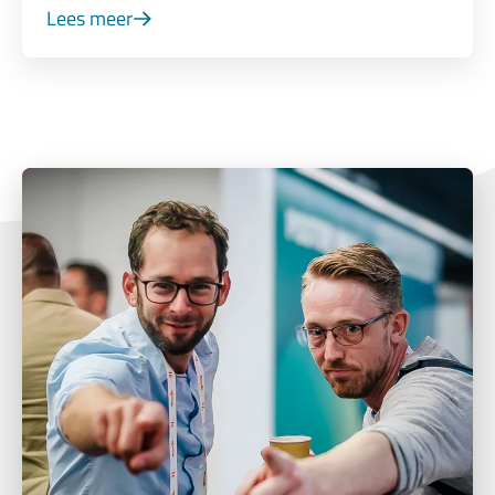
Lees meer